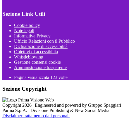
Sezione Link Utili
Cookie policy
Note legali
Informativa Privacy
Ufficio Relazioni con il Pubblico
Dichiarazione di accessibilità
Obiettivi di accessibilità
Whistleblowing
Gestione consensi cookie
Amministrazione trasparente
Pagina visualizzata
123
volte
Sezione Copyright
Copyright 2026 | Engineered and powered by Gruppo Spaggiari
Parma S.p.A. | Divisione Publishing & New Social Media
Disclaimer trattamento dati personali