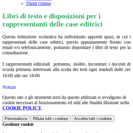
Diritti Online
Libri di testo e disposizioni per i
rappresentanti delle case editrici
Questa Istituzione scolastica ha individuato appositi spazi, in cui i
rappresentati delle case editrici, previo appuntamento fissato con
email e/o telefonicamente, potranno depositare i libri di testo per la
consultazione.
I rappresentanti editoriali
potranno, inoltre, incontrare i docenti di
scuola primaria interessati alla scelta dei testi
ogni martedì dalle ore
16:00 alle ore 18:00
Notizie
Questo sito o gli strumenti terzi da questo utilizzati si avvalgono di
cookie necessari al funzionamento ed utili alle finalità illustrate nella
COOKIE POLICY
.
Personalizza
Rifiuta tutti
i cookies
Accetta tutti
i cookies
Gestione cookie