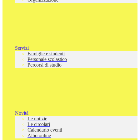
Servizi
Famiglie e studenti
Personale scolastico
Percorsi di studio
Novità
Le notizie
Le circolari
Calendario eventi
Albo online