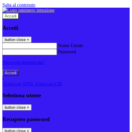
Salta al contenuto
Accedi
Accedi
button close
×
Nome Utente
Password
Password dimenticata?
-
Entra con SPID
Entra con CIE
Seleziona utente
button close
×
Recupero password
button close
×