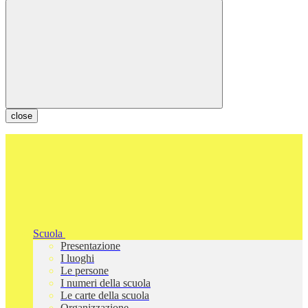
close
Scuola
Presentazione
I luoghi
Le persone
I numeri della scuola
Le carte della scuola
Organizzazione