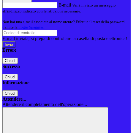
E-mail
Verrà inviato un messaggio
all'indirizzo indicato con le istruzioni necessarie.
Non hai una e-mail associata al nome utente? Effettua il reset della password
tramite la
Login Spaggiari
E-mail inviata, si prega di controllare la casella di posta elettronica!
Errore
Chiudi
Successo
Chiudi
Informazione
Chiudi
Attendere...
Attendere il completamento dell'operazione...