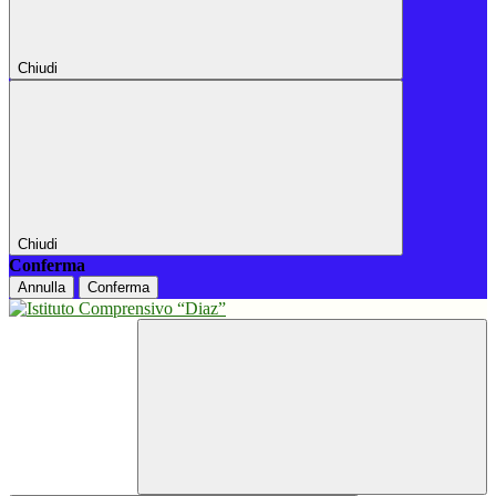
Chiudi
Chiudi
Conferma
Annulla
Conferma