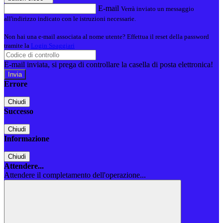
E-mail
Verrà inviato un messaggio
all'indirizzo indicato con le istruzioni necessarie.
Non hai una e-mail associata al nome utente? Effettua il reset della password
tramite la
Login Spaggiari
E-mail inviata, si prega di controllare la casella di posta elettronica!
Errore
Chiudi
Successo
Chiudi
Informazione
Chiudi
Attendere...
Attendere il completamento dell'operazione...