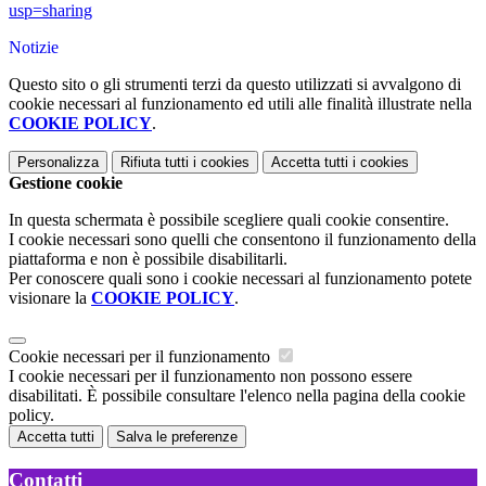
usp=sharing
Notizie
Questo sito o gli strumenti terzi da questo utilizzati si avvalgono di
cookie necessari al funzionamento ed utili alle finalità illustrate nella
COOKIE POLICY
.
Personalizza
Rifiuta tutti
i cookies
Accetta tutti
i cookies
Gestione cookie
In questa schermata è possibile scegliere quali cookie consentire.
I cookie necessari sono quelli che consentono il funzionamento della
piattaforma e non è possibile disabilitarli.
Per conoscere quali sono i cookie necessari al funzionamento potete
visionare la
COOKIE POLICY
.
Cookie necessari per il funzionamento
I cookie necessari per il funzionamento non possono essere
disabilitati. È possibile consultare l'elenco nella pagina della cookie
policy.
Accetta tutti
Salva le preferenze
Contatti