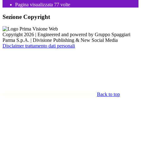
Pagina visualizzata
77
volte
Sezione Copyright
Copyright 2026 | Engineered and powered by Gruppo Spaggiari
Parma S.p.A. | Divisione Publishing & New Social Media
Disclaimer trattamento dati personali
Back to top