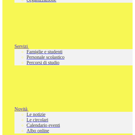
Servizi
Famiglie e studenti
Personale scolastico
Percorsi di studio
Novità
Le notizie
Le circolari
Calendario eventi
Albo online