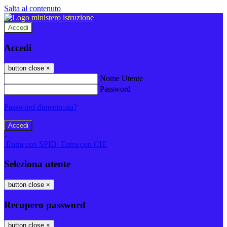
Salta al contenuto
Accedi
Accedi
button close
×
Nome Utente
Password
Password dimenticata?
-
Entra con SPID
Entra con CIE
Seleziona utente
button close
×
Recupero password
button close
×