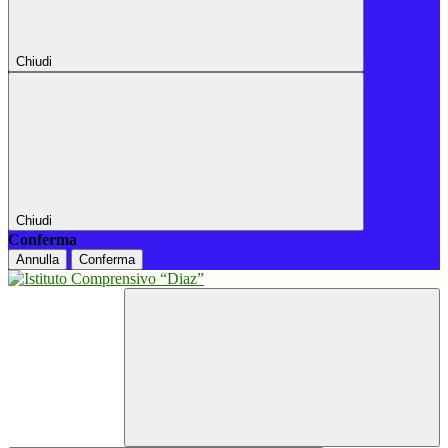
Chiudi
Chiudi
Conferma
Annulla
Conferma