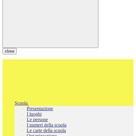
close
Scuola
Presentazione
I luoghi
Le persone
I numeri della scuola
Le carte della scuola
Organizzazione