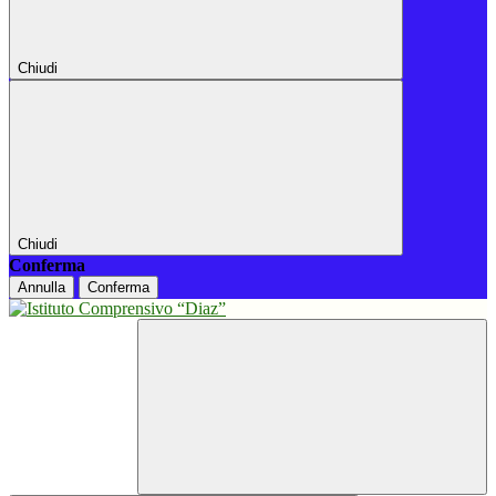
Chiudi
Chiudi
Conferma
Annulla
Conferma