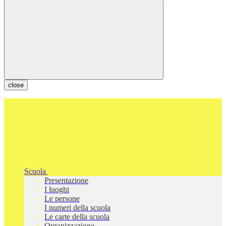
close
Scuola
Presentazione
I luoghi
Le persone
I numeri della scuola
Le carte della scuola
Organizzazione