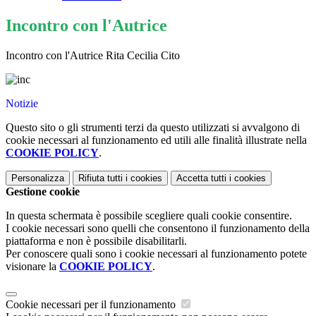
Incontro con l'Autrice
Incontro con l'Autrice Rita Cecilia Cito
Notizie
Questo sito o gli strumenti terzi da questo utilizzati si avvalgono di
cookie necessari al funzionamento ed utili alle finalità illustrate nella
COOKIE POLICY
.
Personalizza
Rifiuta tutti
i cookies
Accetta tutti
i cookies
Gestione cookie
In questa schermata è possibile scegliere quali cookie consentire.
I cookie necessari sono quelli che consentono il funzionamento della
piattaforma e non è possibile disabilitarli.
Per conoscere quali sono i cookie necessari al funzionamento potete
visionare la
COOKIE POLICY
.
Cookie necessari per il funzionamento