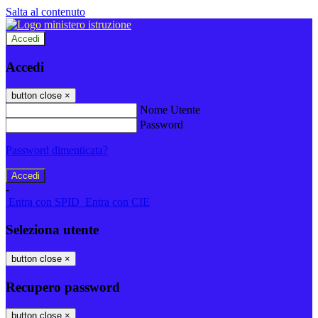
Salta al contenuto
Accedi
Accedi
button close
×
Nome Utente
Password
Password dimenticata?
-
Entra con SPID
Entra con CIE
Seleziona utente
button close
×
Recupero password
button close
×