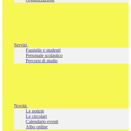
Servizi
Famiglie e studenti
Personale scolastico
Percorsi di studio
Novità
Le notizie
Le circolari
Calendario eventi
Albo online