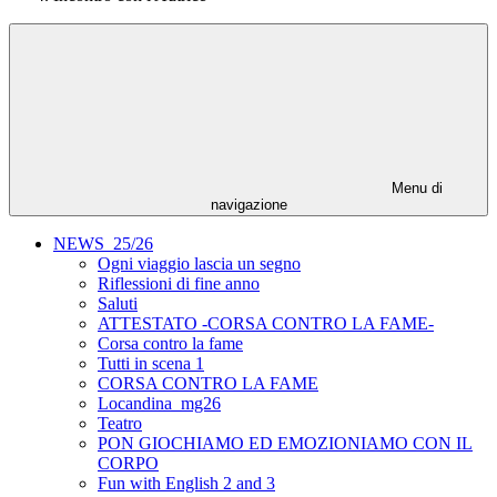
Menu di
navigazione
NEWS_25/26
Ogni viaggio lascia un segno
Riflessioni di fine anno
Saluti
ATTESTATO -CORSA CONTRO LA FAME-
Corsa contro la fame
Tutti in scena 1
CORSA CONTRO LA FAME
Locandina_mg26
Teatro
PON GIOCHIAMO ED EMOZIONIAMO CON IL
CORPO
Fun with English 2 and 3