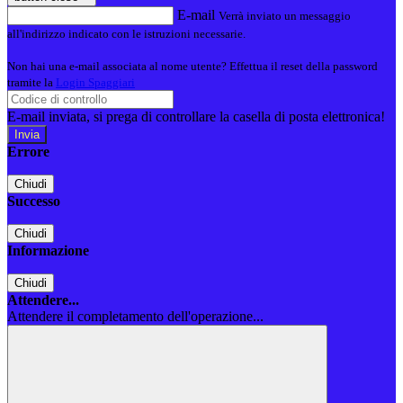
E-mail
Verrà inviato un messaggio
all'indirizzo indicato con le istruzioni necessarie.
Non hai una e-mail associata al nome utente? Effettua il reset della password
tramite la
Login Spaggiari
E-mail inviata, si prega di controllare la casella di posta elettronica!
Errore
Chiudi
Successo
Chiudi
Informazione
Chiudi
Attendere...
Attendere il completamento dell'operazione...