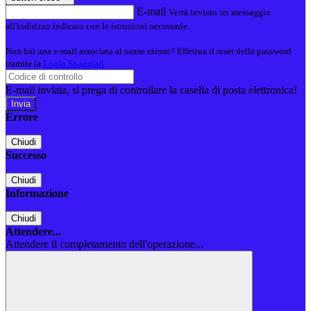
E-mail
Verrà inviato un messaggio
all'indirizzo indicato con le istruzioni necessarie.
Non hai una e-mail associata al nome utente? Effettua il reset della password
tramite la
Login Spaggiari
E-mail inviata, si prega di controllare la casella di posta elettronica!
Errore
Chiudi
Successo
Chiudi
Informazione
Chiudi
Attendere...
Attendere il completamento dell'operazione...