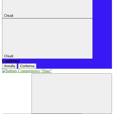
Chiudi
Chiudi
Conferma
Annulla
Conferma