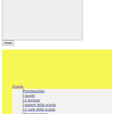
close
Scuola
Presentazione
I luoghi
Le persone
I numeri della scuola
Le carte della scuola
Organizzazione