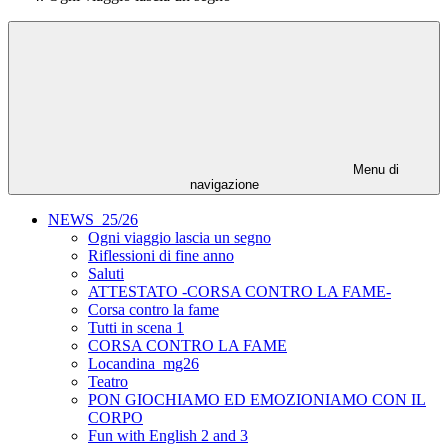
Menu di
navigazione
NEWS_25/26
Ogni viaggio lascia un segno
Riflessioni di fine anno
Saluti
ATTESTATO -CORSA CONTRO LA FAME-
Corsa contro la fame
Tutti in scena 1
CORSA CONTRO LA FAME
Locandina_mg26
Teatro
PON GIOCHIAMO ED EMOZIONIAMO CON IL
CORPO
Fun with English 2 and 3