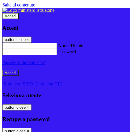
Salta al contenuto
Accedi
Accedi
button close
×
Nome Utente
Password
Password dimenticata?
-
Entra con SPID
Entra con CIE
Seleziona utente
button close
×
Recupero password
button close
×