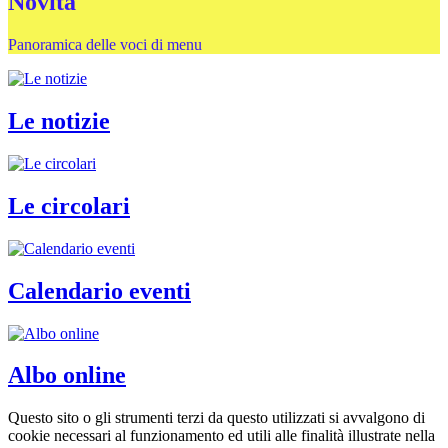
Novità
Panoramica delle voci di menu
Le notizie
Le circolari
Calendario eventi
Albo online
Questo sito o gli strumenti terzi da questo utilizzati si avvalgono di
cookie necessari al funzionamento ed utili alle finalità illustrate nella