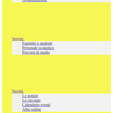
Servizi
Famiglie e studenti
Personale scolastico
Percorsi di studio
Novità
Le notizie
Le circolari
Calendario eventi
Albo online