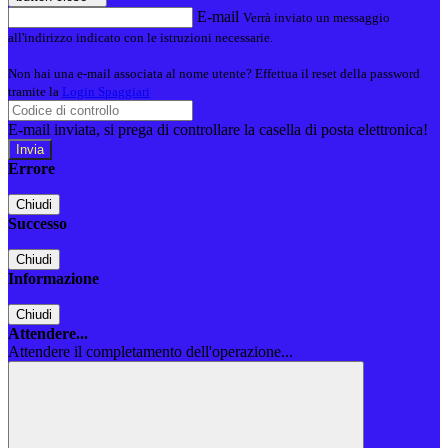
E-mail
Verrà inviato un messaggio
all'indirizzo indicato con le istruzioni necessarie.
Non hai una e-mail associata al nome utente? Effettua il reset della password
tramite la
Login Spaggiari
E-mail inviata, si prega di controllare la casella di posta elettronica!
Errore
Chiudi
Successo
Chiudi
Informazione
Chiudi
Attendere...
Attendere il completamento dell'operazione...