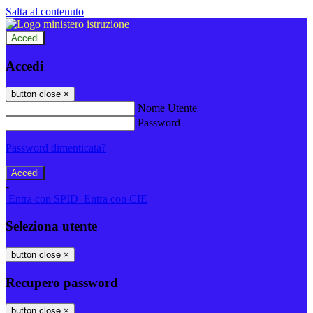
Salta al contenuto
Accedi
Accedi
button close
×
Nome Utente
Password
Password dimenticata?
-
Entra con SPID
Entra con CIE
Seleziona utente
button close
×
Recupero password
button close
×