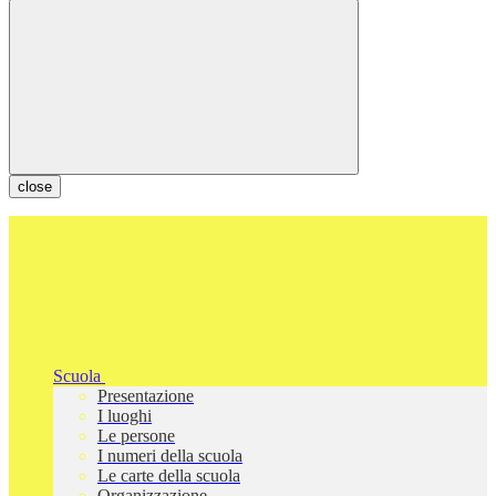
close
Scuola
Presentazione
I luoghi
Le persone
I numeri della scuola
Le carte della scuola
Organizzazione