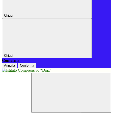
Chiudi
Chiudi
Conferma
Annulla
Conferma