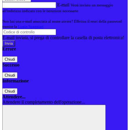
E-mail
Verrà inviato un messaggio
all'indirizzo indicato con le istruzioni necessarie.
Non hai una e-mail associata al nome utente? Effettua il reset della password
tramite la
Login Spaggiari
E-mail inviata, si prega di controllare la casella di posta elettronica!
Errore
Chiudi
Successo
Chiudi
Informazione
Chiudi
Attendere...
Attendere il completamento dell'operazione...