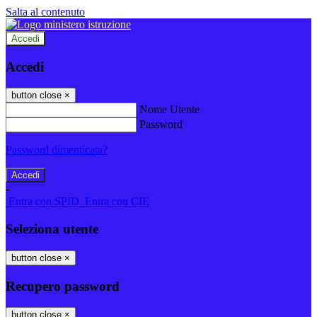
Salta al contenuto
Accedi
Accedi
button close
×
Nome Utente
Password
Password dimenticata?
-
Entra con SPID
Entra con CIE
Seleziona utente
button close
×
Recupero password
button close
×