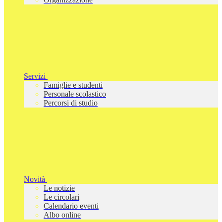
Servizi
Famiglie e studenti
Personale scolastico
Percorsi di studio
Novità
Le notizie
Le circolari
Calendario eventi
Albo online