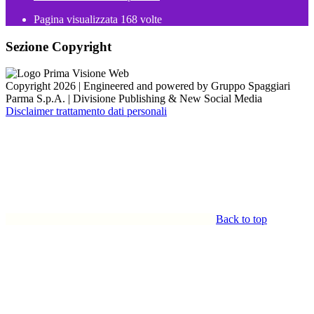
Pagina visualizzata
168
volte
Sezione Copyright
Copyright 2026 | Engineered and powered by Gruppo Spaggiari
Parma S.p.A. | Divisione Publishing & New Social Media
Disclaimer trattamento dati personali
Back to top