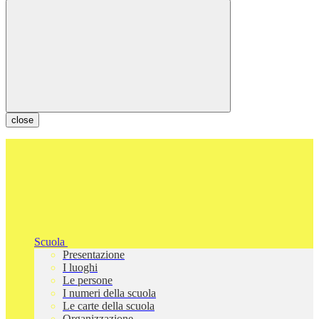
close
Scuola
Presentazione
I luoghi
Le persone
I numeri della scuola
Le carte della scuola
Organizzazione