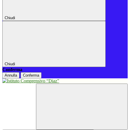
Chiudi
Chiudi
Conferma
Annulla
Conferma