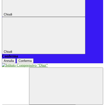
Chiudi
Chiudi
Conferma
Annulla
Conferma