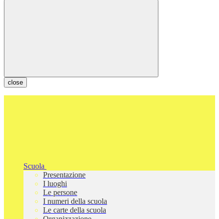
close
Scuola
Presentazione
I luoghi
Le persone
I numeri della scuola
Le carte della scuola
Organizzazione