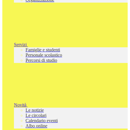
Servizi
Famiglie e studenti
Personale scolastico
Percorsi di studio
Novità
Le notizie
Le circolari
Calendario eventi
Albo online