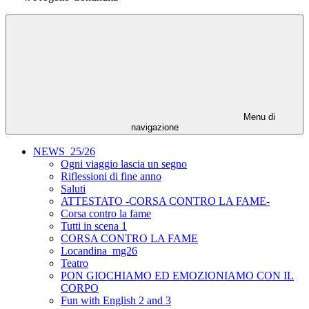
Menu di
navigazione
NEWS_25/26
Ogni viaggio lascia un segno
Riflessioni di fine anno
Saluti
ATTESTATO -CORSA CONTRO LA FAME-
Corsa contro la fame
Tutti in scena 1
CORSA CONTRO LA FAME
Locandina_mg26
Teatro
PON GIOCHIAMO ED EMOZIONIAMO CON IL
CORPO
Fun with English 2 and 3