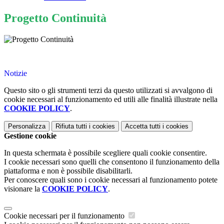
Progetto Continuità
Notizie
Questo sito o gli strumenti terzi da questo utilizzati si avvalgono di
cookie necessari al funzionamento ed utili alle finalità illustrate nella
COOKIE POLICY
.
Personalizza
Rifiuta tutti
i cookies
Accetta tutti
i cookies
Gestione cookie
In questa schermata è possibile scegliere quali cookie consentire.
I cookie necessari sono quelli che consentono il funzionamento della
piattaforma e non è possibile disabilitarli.
Per conoscere quali sono i cookie necessari al funzionamento potete
visionare la
COOKIE POLICY
.
Cookie necessari per il funzionamento