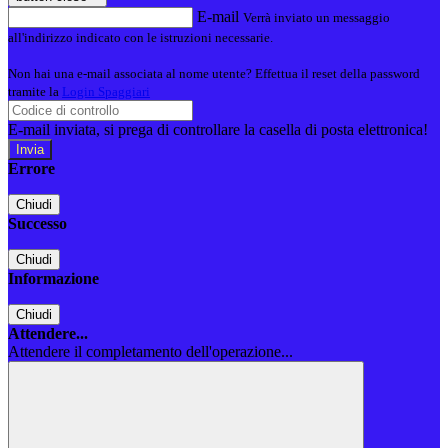
E-mail
Verrà inviato un messaggio
all'indirizzo indicato con le istruzioni necessarie.
Non hai una e-mail associata al nome utente? Effettua il reset della password
tramite la
Login Spaggiari
E-mail inviata, si prega di controllare la casella di posta elettronica!
Errore
Chiudi
Successo
Chiudi
Informazione
Chiudi
Attendere...
Attendere il completamento dell'operazione...