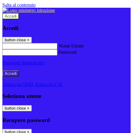
Salta al contenuto
Accedi
Accedi
button close
×
Nome Utente
Password
Password dimenticata?
-
Entra con SPID
Entra con CIE
Seleziona utente
button close
×
Recupero password
button close
×