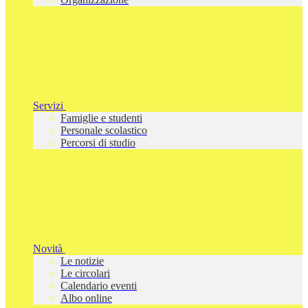
Servizi
Famiglie e studenti
Personale scolastico
Percorsi di studio
Novità
Le notizie
Le circolari
Calendario eventi
Albo online