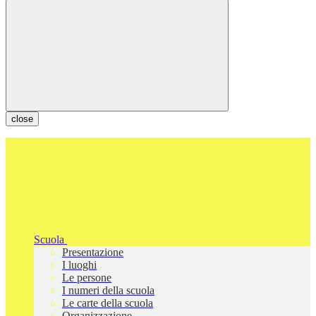
close
Scuola
Presentazione
I luoghi
Le persone
I numeri della scuola
Le carte della scuola
Organizzazione