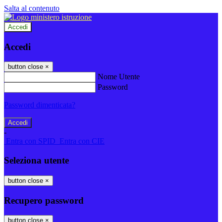
Salta al contenuto
Accedi
Accedi
button close
×
Nome Utente
Password
Password dimenticata?
-
Entra con SPID
Entra con CIE
Seleziona utente
button close
×
Recupero password
button close
×