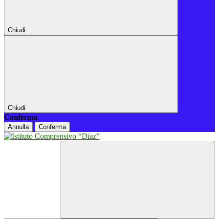
Chiudi
Chiudi
Conferma
Annulla
Conferma