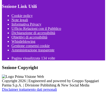
Sezione Link Utili
Cookie policy
Note legali
Informativa Privacy
Ufficio Relazioni con il Pubblico
Dichiarazione di accessibilità
Obiettivi di accessibilità
Whistleblowing
Gestione consensi cookie
Amministrazione trasparente
Pagina visualizzata
134
volte
Sezione Copyright
Copyright 2026 | Engineered and powered by Gruppo Spaggiari
Parma S.p.A. | Divisione Publishing & New Social Media
Disclaimer trattamento dati personali