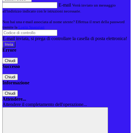
E-mail
Verrà inviato un messaggio
all'indirizzo indicato con le istruzioni necessarie.
Non hai una e-mail associata al nome utente? Effettua il reset della password
tramite la
Login Spaggiari
E-mail inviata, si prega di controllare la casella di posta elettronica!
Errore
Chiudi
Successo
Chiudi
Informazione
Chiudi
Attendere...
Attendere il completamento dell'operazione...