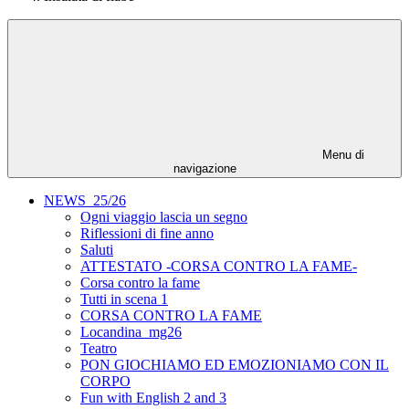
Menu di
navigazione
NEWS_25/26
Ogni viaggio lascia un segno
Riflessioni di fine anno
Saluti
ATTESTATO -CORSA CONTRO LA FAME-
Corsa contro la fame
Tutti in scena 1
CORSA CONTRO LA FAME
Locandina_mg26
Teatro
PON GIOCHIAMO ED EMOZIONIAMO CON IL
CORPO
Fun with English 2 and 3