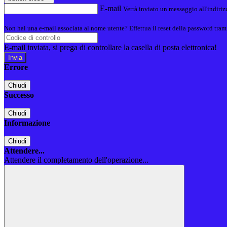
E-mail
Verrà inviato un messaggio all'indirizz
Non hai una e-mail associata al nome utente? Effettua il reset della password tram
E-mail inviata, si prega di controllare la casella di posta elettronica!
Errore
Chiudi
Successo
Chiudi
Informazione
Chiudi
Attendere...
Attendere il completamento dell'operazione...