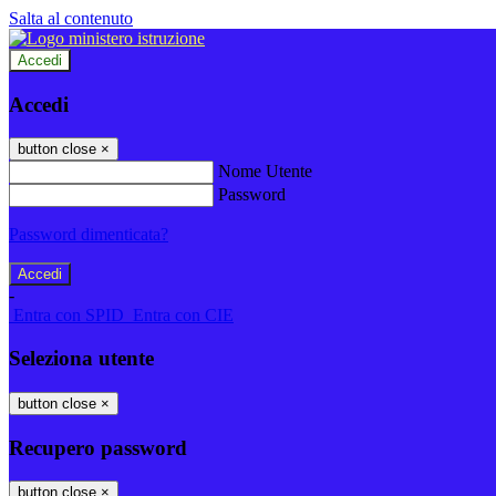
Salta al contenuto
Accedi
Accedi
button close
×
Nome Utente
Password
Password dimenticata?
-
Entra con SPID
Entra con CIE
Seleziona utente
button close
×
Recupero password
button close
×