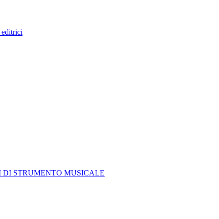
editrici
I DI STRUMENTO MUSICALE