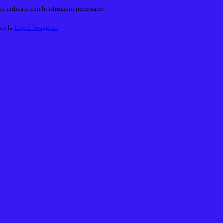
o indicato con le istruzioni necessarie.
ite la
Login Spaggiari