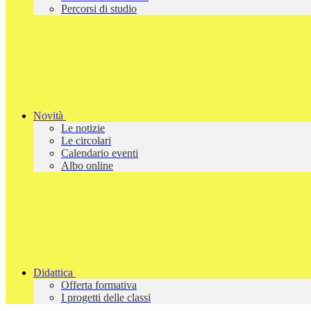
Percorsi di studio
Novità
Le notizie
Le circolari
Calendario eventi
Albo online
Didattica
Offerta formativa
I progetti delle classi