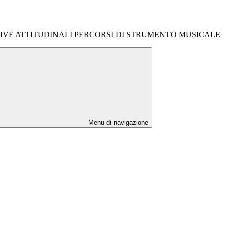
IVE ATTITUDINALI PERCORSI DI STRUMENTO MUSICALE
Menu di navigazione