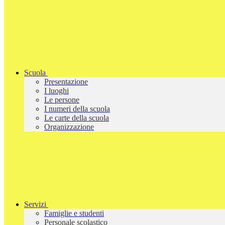
Scuola
Presentazione
I luoghi
Le persone
I numeri della scuola
Le carte della scuola
Organizzazione
Servizi
Famiglie e studenti
Personale scolastico