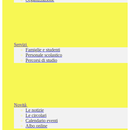
Servizi
Famiglie e studenti
Personale scolastico
Percorsi di studio
Novità
Le notizie
Le circolari
Calendario eventi
Albo online