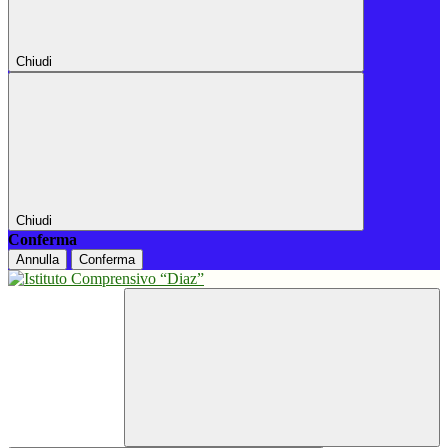
Chiudi
Chiudi
Conferma
Annulla
Conferma