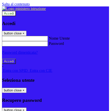
Salta al contenuto
Accedi
Accedi
button close
×
Nome Utente
Password
Password dimenticata?
-
Entra con SPID
Entra con CIE
Seleziona utente
button close
×
Recupero password
button close
×