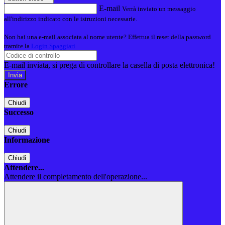
E-mail
Verrà inviato un messaggio
all'indirizzo indicato con le istruzioni necessarie.
Non hai una e-mail associata al nome utente? Effettua il reset della password
tramite la
Login Spaggiari
E-mail inviata, si prega di controllare la casella di posta elettronica!
Errore
Chiudi
Successo
Chiudi
Informazione
Chiudi
Attendere...
Attendere il completamento dell'operazione...