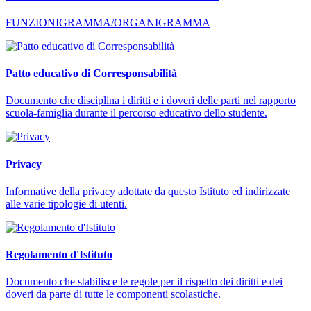
FUNZIONIGRAMMA/ORGANIGRAMMA
Patto educativo di Corresponsabilità
Documento che disciplina i diritti e i doveri delle parti nel rapporto
scuola-famiglia durante il percorso educativo dello studente.
Privacy
Informative della privacy adottate da questo Istituto ed indirizzate
alle varie tipologie di utenti.
Regolamento d'Istituto
Documento che stabilisce le regole per il rispetto dei diritti e dei
doveri da parte di tutte le componenti scolastiche.