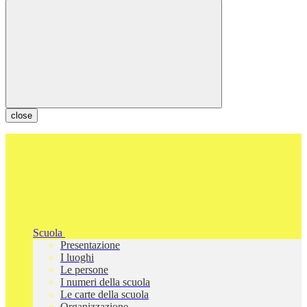
close
Scuola
Presentazione
I luoghi
Le persone
I numeri della scuola
Le carte della scuola
Organizzazione