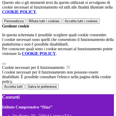
Questo sito o gli strumenti terzi da questo utilizzati si avvalgono di
cookie necessari al funzionamento ed utili alle finalità illustrate nella
COOKIE POLICY
.
Personalizza
Rifiuta tutti
i cookies
Accetta tutti
i cookies
Gestione cookie
In questa schermata è possibile scegliere quali cookie consentire.
I cookie necessari sono quelli che consentono il funzionamento della
piattaforma e non è possibile disabilitarli.
Per conoscere quali sono i cookie necessari al funzionamento potete
visionare la
COOKIE POLICY
.
Cookie necessari per il funzionamento
I cookie necessari per il funzionamento non possono essere
disabilitati. È possibile consultare l'elenco nella pagina della cookie
policy.
Accetta tutti
Salva le preferenze
Contatti
Istituto Comprensivo “Diaz”
Via Roma, 59 - 74014 Laterza (TA)