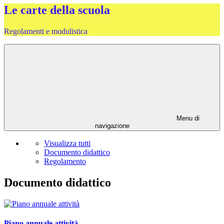
Le carte della scuola
Regolamenti e modulistica
Menu di
navigazione
Visualizza tutti
Documento didattico
Regolamento
Documento didattico
Piano annuale attività