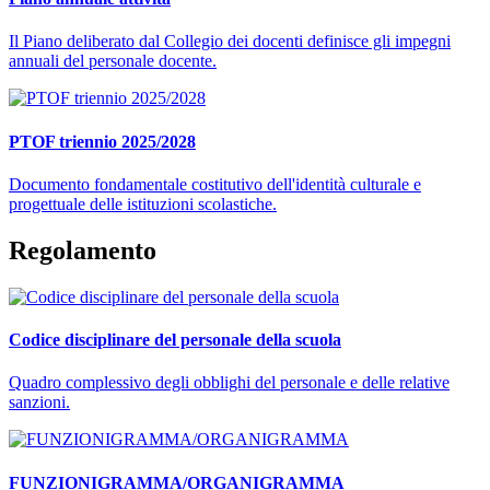
Il Piano deliberato dal Collegio dei docenti definisce gli impegni
annuali del personale docente.
PTOF triennio 2025/2028
Documento fondamentale costitutivo dell'identità culturale e
progettuale delle istituzioni scolastiche.
Regolamento
Codice disciplinare del personale della scuola
Quadro complessivo degli obblighi del personale e delle relative
sanzioni.
FUNZIONIGRAMMA/ORGANIGRAMMA