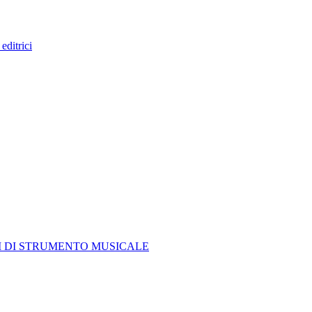
editrici
I DI STRUMENTO MUSICALE