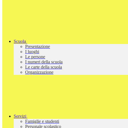
Scuola
Presentazione
I luoghi
Le persone
I numeri della scuola
Le carte della scuola
Organizzazione
Servizi
Famiglie e studenti
Personale scolastico