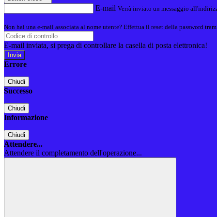
E-mail
Verrà inviato un messaggio all'indirizz
Non hai una e-mail associata al nome utente? Effettua il reset della password tram
E-mail inviata, si prega di controllare la casella di posta elettronica!
Errore
Chiudi
Successo
Chiudi
Informazione
Chiudi
Attendere...
Attendere il completamento dell'operazione...