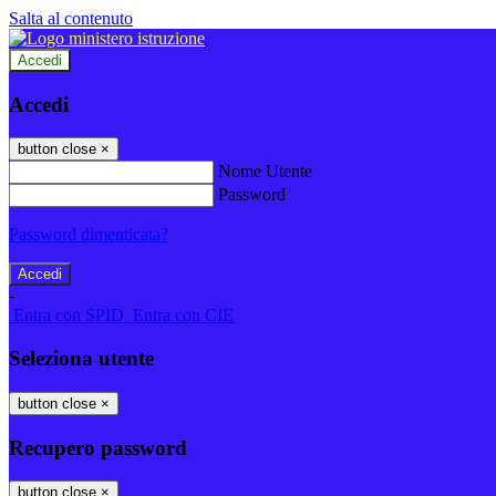
Salta al contenuto
Accedi
Accedi
button close
×
Nome Utente
Password
Password dimenticata?
-
Entra con SPID
Entra con CIE
Seleziona utente
button close
×
Recupero password
button close
×