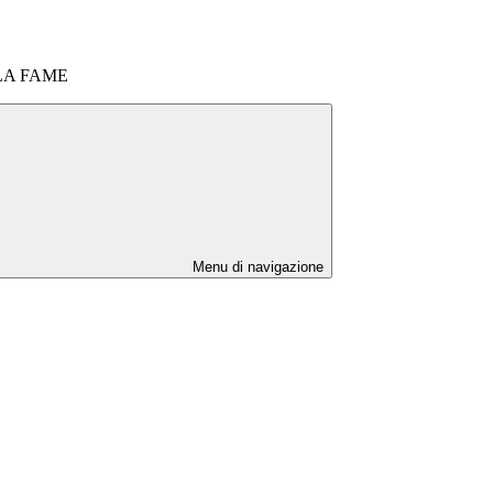
LA FAME
Menu di navigazione