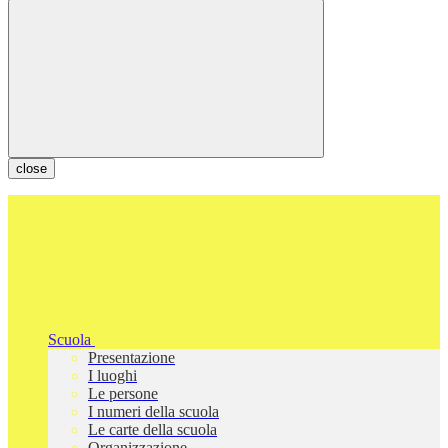
close
Scuola
Presentazione
I luoghi
Le persone
I numeri della scuola
Le carte della scuola
Organizzazione