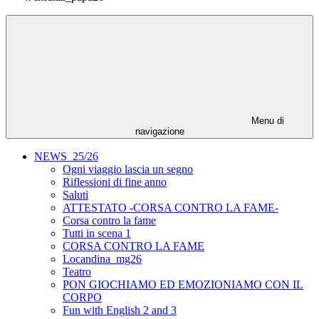
Menu di
navigazione
NEWS_25/26
Ogni viaggio lascia un segno
Riflessioni di fine anno
Saluti
ATTESTATO -CORSA CONTRO LA FAME-
Corsa contro la fame
Tutti in scena 1
CORSA CONTRO LA FAME
Locandina_mg26
Teatro
PON GIOCHIAMO ED EMOZIONIAMO CON IL
CORPO
Fun with English 2 and 3