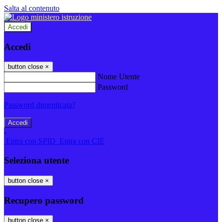
Salta al contenuto
Accedi
Accedi
button close
×
Nome Utente
Password
Password dimenticata?
-
Entra con SPID
Entra con CIE
Seleziona utente
button close
×
Recupero password
button close
×