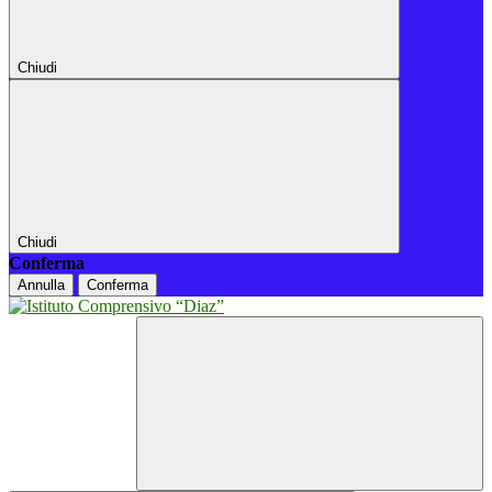
Chiudi
Chiudi
Conferma
Annulla
Conferma