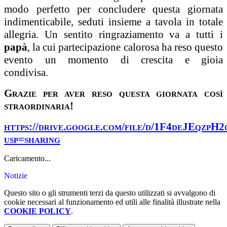
modo perfetto per concludere questa giornata
indimenticabile, seduti insieme a tavola in totale
allegria. Un sentito ringraziamento va a tutti i
papà
, la cui partecipazione calorosa ha reso questo
evento un momento di crescita e gioia
condivisa.
Grazie per aver reso questa giornata così
straordinaria!
https://drive.google.com/file/d/1F4deJEqzp
usp=sharing
Caricamento...
Notizie
Questo sito o gli strumenti terzi da questo utilizzati si avvalgono di
cookie necessari al funzionamento ed utili alle finalità illustrate nella
COOKIE POLICY
.