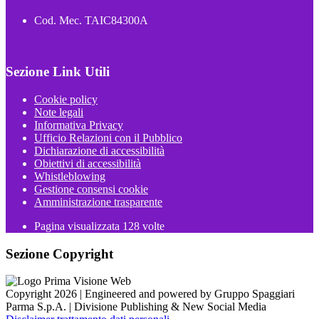
Cod. Mec. TAIC84300A
Sezione Link Utili
Cookie policy
Note legali
Informativa Privacy
Ufficio Relazioni con il Pubblico
Dichiarazione di accessibilità
Obiettivi di accessibilità
Whistleblowing
Gestione consensi cookie
Amministrazione trasparente
Pagina visualizzata
128
volte
Sezione Copyright
Copyright 2026 | Engineered and powered by Gruppo Spaggiari
Parma S.p.A. | Divisione Publishing & New Social Media