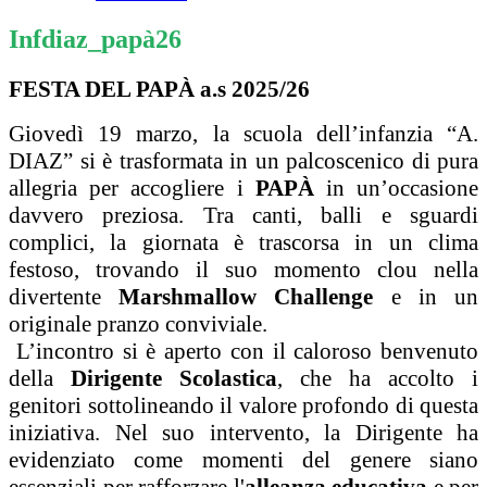
Infdiaz_papà26
FESTA DEL PAPÀ a.s 2025/26
Giovedì 19 marzo, la scuola dell’infanzia “A.
DIAZ” si è trasformata in un palcoscenico di pura
allegria per accogliere i
PAPÀ
in un’occasione
davvero preziosa. Tra canti, balli e sguardi
complici, la giornata è trascorsa in un clima
festoso, trovando il suo momento clou nella
divertente
Marshmallow Challenge
e in un
originale pranzo conviviale.
L’incontro si è aperto con il caloroso benvenuto
della
Dirigente Scolastica
, che ha accolto i
genitori sottolineando il valore profondo di questa
iniziativa. Nel suo intervento, la Dirigente ha
evidenziato come momenti del genere siano