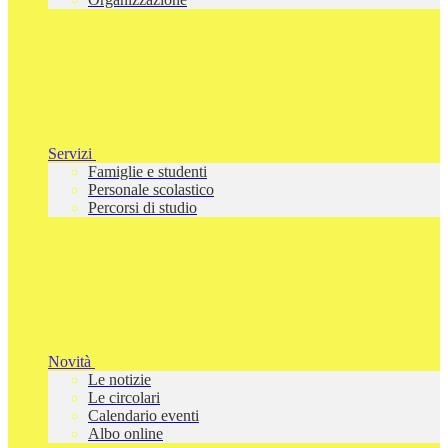
Servizi
Famiglie e studenti
Personale scolastico
Percorsi di studio
Novità
Le notizie
Le circolari
Calendario eventi
Albo online