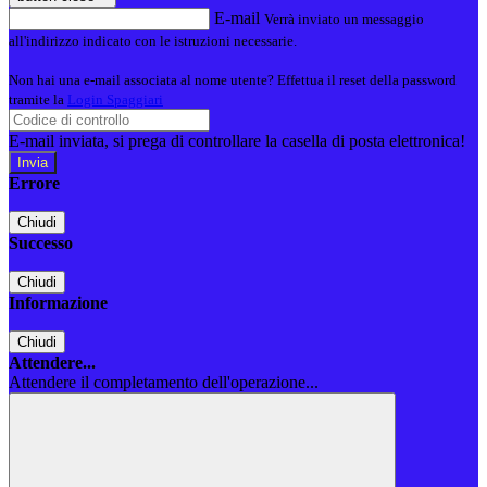
E-mail
Verrà inviato un messaggio
all'indirizzo indicato con le istruzioni necessarie.
Non hai una e-mail associata al nome utente? Effettua il reset della password
tramite la
Login Spaggiari
E-mail inviata, si prega di controllare la casella di posta elettronica!
Errore
Chiudi
Successo
Chiudi
Informazione
Chiudi
Attendere...
Attendere il completamento dell'operazione...