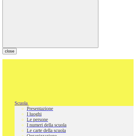
close
Scuola
Presentazione
I luoghi
Le persone
I numeri della scuola
Le carte della scuola
Organizzazione