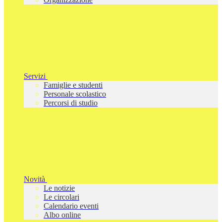
Servizi
Famiglie e studenti
Personale scolastico
Percorsi di studio
Novità
Le notizie
Le circolari
Calendario eventi
Albo online