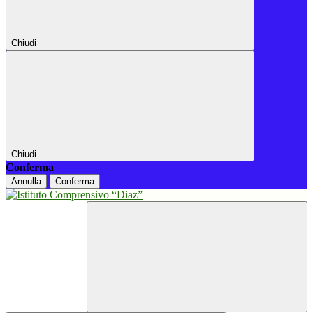
Chiudi
Chiudi
Conferma
Annulla
Conferma