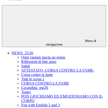
Menu di
navigazione
NEWS_25/26
Ogni viaggio lascia un segno
Riflessioni di fine anno
Saluti
ATTESTATO -CORSA CONTRO LA FAME-
Corsa contro la fame
Tutti in scena 1
CORSA CONTRO LA FAME
Locandina_mg26
Teatro
PON GIOCHIAMO ED EMOZIONIAMO CON IL
CORPO
Fun with English 2 and 3