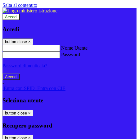
Salta al contenuto
Accedi
Accedi
button close
×
Nome Utente
Password
Password dimenticata?
-
Entra con SPID
Entra con CIE
Seleziona utente
button close
×
Recupero password
button close
×