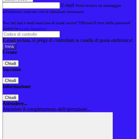
E-mail
Verrà inviato un messaggio
all'indirizzo indicato con le istruzioni necessarie.
Non hai una e-mail associata al nome utente? Effettua il reset della password
tramite la
Login Spaggiari
E-mail inviata, si prega di controllare la casella di posta elettronica!
Errore
Chiudi
Successo
Chiudi
Informazione
Chiudi
Attendere...
Attendere il completamento dell'operazione...