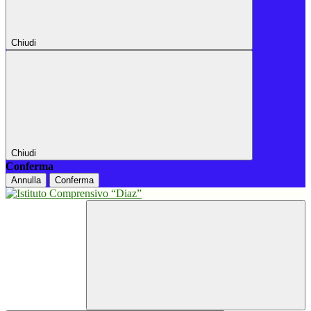
Chiudi
Chiudi
Conferma
Annulla
Conferma