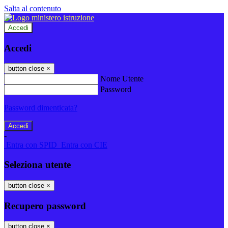
Salta al contenuto
Accedi
Accedi
button close
×
Nome Utente
Password
Password dimenticata?
-
Entra con SPID
Entra con CIE
Seleziona utente
button close
×
Recupero password
button close
×