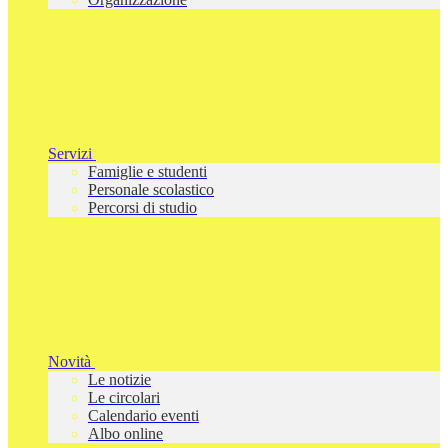
Servizi
Famiglie e studenti
Personale scolastico
Percorsi di studio
Novità
Le notizie
Le circolari
Calendario eventi
Albo online