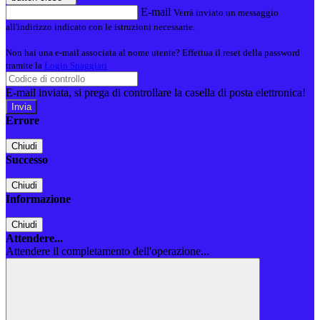
E-mail
Verrà inviato un messaggio
all'indirizzo indicato con le istruzioni necessarie.
Non hai una e-mail associata al nome utente? Effettua il reset della password
tramite la
Login Spaggiari
E-mail inviata, si prega di controllare la casella di posta elettronica!
Errore
Chiudi
Successo
Chiudi
Informazione
Chiudi
Attendere...
Attendere il completamento dell'operazione...