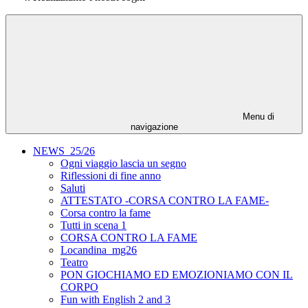
Menu di
navigazione
NEWS_25/26
Ogni viaggio lascia un segno
Riflessioni di fine anno
Saluti
ATTESTATO -CORSA CONTRO LA FAME-
Corsa contro la fame
Tutti in scena 1
CORSA CONTRO LA FAME
Locandina_mg26
Teatro
PON GIOCHIAMO ED EMOZIONIAMO CON IL
CORPO
Fun with English 2 and 3