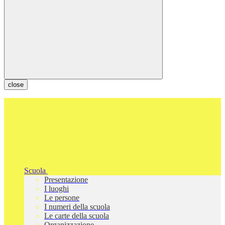
close
Scuola
Presentazione
I luoghi
Le persone
I numeri della scuola
Le carte della scuola
Organizzazione