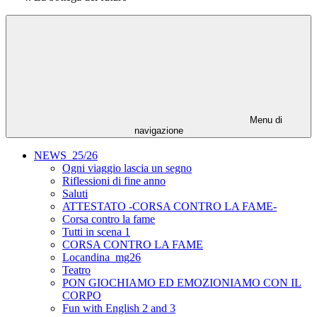
Menu di
navigazione
NEWS_25/26
Ogni viaggio lascia un segno
Riflessioni di fine anno
Saluti
ATTESTATO -CORSA CONTRO LA FAME-
Corsa contro la fame
Tutti in scena 1
CORSA CONTRO LA FAME
Locandina_mg26
Teatro
PON GIOCHIAMO ED EMOZIONIAMO CON IL
CORPO
Fun with English 2 and 3