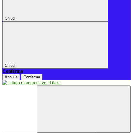
Chiudi
Chiudi
Conferma
Annulla
Conferma