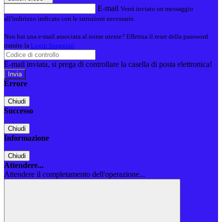
E-mail
Verrà inviato un messaggio
all'indirizzo indicato con le istruzioni necessarie.
Non hai una e-mail associata al nome utente? Effettua il reset della password
tramite la
Login Spaggiari
E-mail inviata, si prega di controllare la casella di posta elettronica!
Errore
Chiudi
Successo
Chiudi
Informazione
Chiudi
Attendere...
Attendere il completamento dell'operazione...