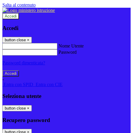
Salta al contenuto
Accedi
Accedi
button close
×
Nome Utente
Password
Password dimenticata?
-
Entra con SPID
Entra con CIE
Seleziona utente
button close
×
Recupero password
button close
×