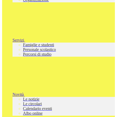
Servizi
Famiglie e studenti
Personale scolastico
Percorsi di studio
Novità
Le notizie
Le circolari
Calendario eventi
Albo online