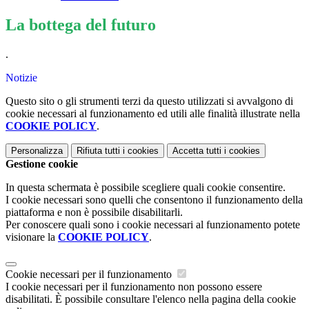
La bottega del futuro
.
Notizie
Questo sito o gli strumenti terzi da questo utilizzati si avvalgono di
cookie necessari al funzionamento ed utili alle finalità illustrate nella
COOKIE POLICY
.
Personalizza
Rifiuta tutti
i cookies
Accetta tutti
i cookies
Gestione cookie
In questa schermata è possibile scegliere quali cookie consentire.
I cookie necessari sono quelli che consentono il funzionamento della
piattaforma e non è possibile disabilitarli.
Per conoscere quali sono i cookie necessari al funzionamento potete
visionare la
COOKIE POLICY
.
Cookie necessari per il funzionamento
I cookie necessari per il funzionamento non possono essere
disabilitati. È possibile consultare l'elenco nella pagina della cookie