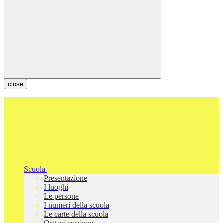
close
Scuola
Presentazione
I luoghi
Le persone
I numeri della scuola
Le carte della scuola
Organizzazione