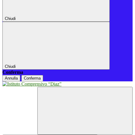
Chiudi
Chiudi
Conferma
Annulla
Conferma