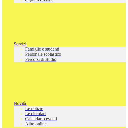
Servizi
Famiglie e studenti
Personale scolastico
Percorsi di studio
Novità
Le notizie
Le circolari
Calendario eventi
Albo online