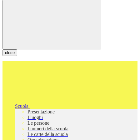
close
Scuola
Presentazione
I luoghi
Le persone
I numeri della scuola
Le carte della scuola
Organizzazione