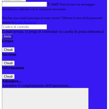
E-mail
Verrà inviato un messaggio
all'indirizzo indicato con le istruzioni necessarie.
Non hai una e-mail associata al nome utente? Effettua il reset della password
tramite la
Login Spaggiari
E-mail inviata, si prega di controllare la casella di posta elettronica!
Errore
Chiudi
Successo
Chiudi
Informazione
Chiudi
Attendere...
Attendere il completamento dell'operazione...