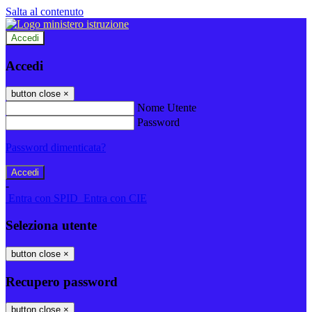
Salta al contenuto
Accedi
Accedi
button close
×
Nome Utente
Password
Password dimenticata?
-
Entra con SPID
Entra con CIE
Seleziona utente
button close
×
Recupero password
button close
×