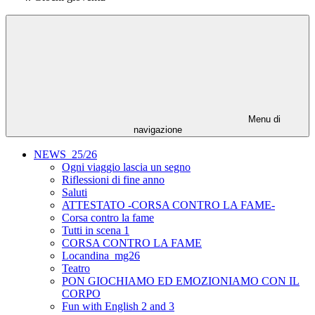
Menu di
navigazione
NEWS_25/26
Ogni viaggio lascia un segno
Riflessioni di fine anno
Saluti
ATTESTATO -CORSA CONTRO LA FAME-
Corsa contro la fame
Tutti in scena 1
CORSA CONTRO LA FAME
Locandina_mg26
Teatro
PON GIOCHIAMO ED EMOZIONIAMO CON IL
CORPO
Fun with English 2 and 3