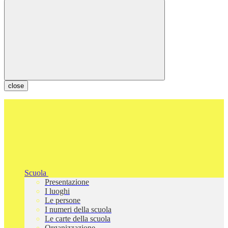
close
Scuola
Presentazione
I luoghi
Le persone
I numeri della scuola
Le carte della scuola
Organizzazione