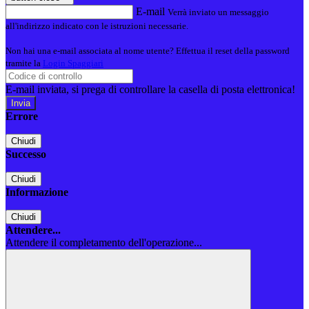
E-mail
Verrà inviato un messaggio
all'indirizzo indicato con le istruzioni necessarie.
Non hai una e-mail associata al nome utente? Effettua il reset della password
tramite la
Login Spaggiari
E-mail inviata, si prega di controllare la casella di posta elettronica!
Errore
Chiudi
Successo
Chiudi
Informazione
Chiudi
Attendere...
Attendere il completamento dell'operazione...