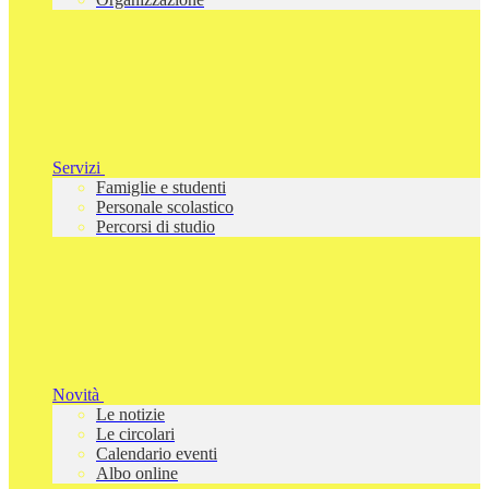
Servizi
Famiglie e studenti
Personale scolastico
Percorsi di studio
Novità
Le notizie
Le circolari
Calendario eventi
Albo online