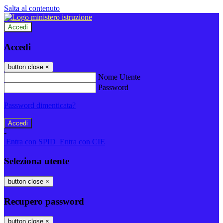
Salta al contenuto
Accedi
Accedi
button close
×
Nome Utente
Password
Password dimenticata?
-
Entra con SPID
Entra con CIE
Seleziona utente
button close
×
Recupero password
button close
×