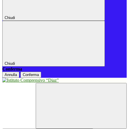
Chiudi
Chiudi
Conferma
Annulla
Conferma