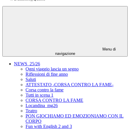
Menu di
navigazione
NEWS_25/26
Ogni viaggio lascia un segno
Riflessioni di fine anno
Saluti
ATTESTATO -CORSA CONTRO LA FAME-
Corsa contro la fame
Tutti in scena 1
CORSA CONTRO LA FAME
Locandina_mg26
Teatro
PON GIOCHIAMO ED EMOZIONIAMO CON IL
CORPO
Fun with English 2 and 3