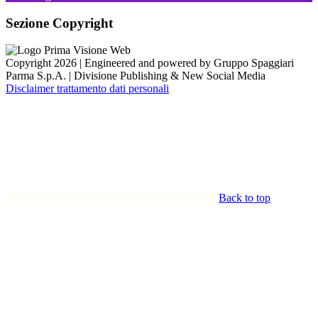
Sezione Copyright
Copyright 2026 | Engineered and powered by Gruppo Spaggiari
Parma S.p.A. | Divisione Publishing & New Social Media
Disclaimer trattamento dati personali
Back to top