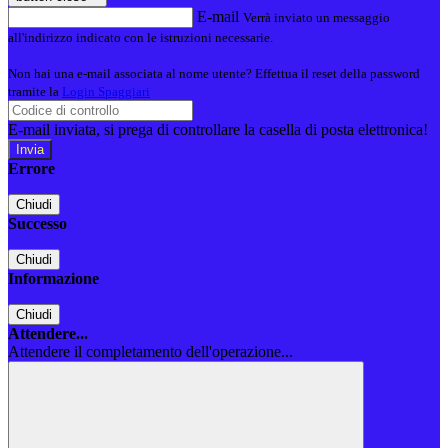
E-mail
Verrà inviato un messaggio
all'indirizzo indicato con le istruzioni necessarie.
Non hai una e-mail associata al nome utente? Effettua il reset della password
tramite la
Login Spaggiari
E-mail inviata, si prega di controllare la casella di posta elettronica!
Errore
Chiudi
Successo
Chiudi
Informazione
Chiudi
Attendere...
Attendere il completamento dell'operazione...