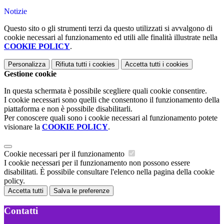
Notizie
Questo sito o gli strumenti terzi da questo utilizzati si avvalgono di
cookie necessari al funzionamento ed utili alle finalità illustrate nella
COOKIE POLICY
.
Personalizza
Rifiuta tutti
i cookies
Accetta tutti
i cookies
Gestione cookie
In questa schermata è possibile scegliere quali cookie consentire.
I cookie necessari sono quelli che consentono il funzionamento della
piattaforma e non è possibile disabilitarli.
Per conoscere quali sono i cookie necessari al funzionamento potete
visionare la
COOKIE POLICY
.
Cookie necessari per il funzionamento
I cookie necessari per il funzionamento non possono essere
disabilitati. È possibile consultare l'elenco nella pagina della cookie
policy.
Accetta tutti
Salva le preferenze
Contatti