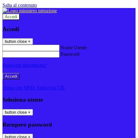
Salta al contenuto
Accedi
Accedi
button close
×
Nome Utente
Password
Password dimenticata?
-
Entra con SPID
Entra con CIE
Seleziona utente
button close
×
Recupero password
button close
×