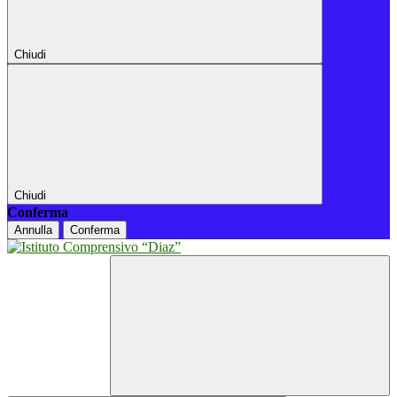
Chiudi
Chiudi
Conferma
Annulla
Conferma