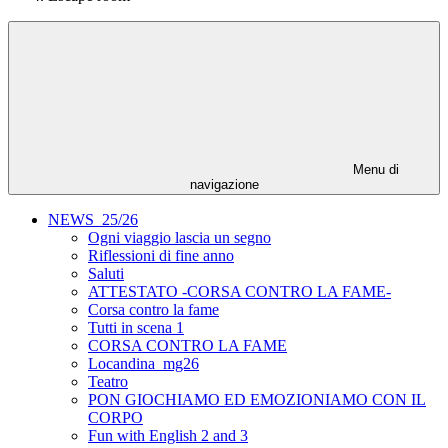
Menu di
navigazione
NEWS_25/26
Ogni viaggio lascia un segno
Riflessioni di fine anno
Saluti
ATTESTATO -CORSA CONTRO LA FAME-
Corsa contro la fame
Tutti in scena 1
CORSA CONTRO LA FAME
Locandina_mg26
Teatro
PON GIOCHIAMO ED EMOZIONIAMO CON IL
CORPO
Fun with English 2 and 3