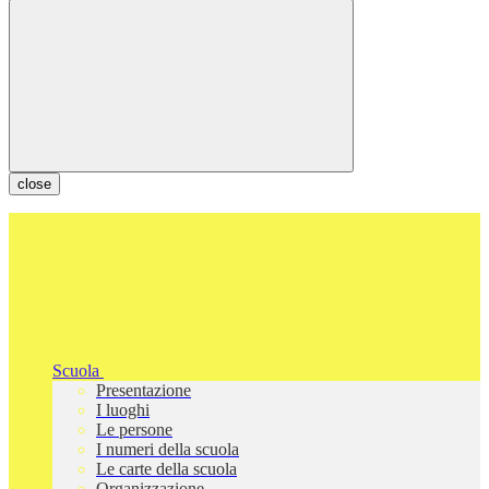
close
Scuola
Presentazione
I luoghi
Le persone
I numeri della scuola
Le carte della scuola
Organizzazione