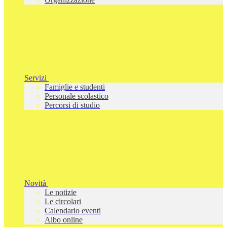
Servizi
Famiglie e studenti
Personale scolastico
Percorsi di studio
Novità
Le notizie
Le circolari
Calendario eventi
Albo online