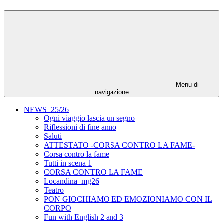
Menu di
navigazione
NEWS_25/26
Ogni viaggio lascia un segno
Riflessioni di fine anno
Saluti
ATTESTATO -CORSA CONTRO LA FAME-
Corsa contro la fame
Tutti in scena 1
CORSA CONTRO LA FAME
Locandina_mg26
Teatro
PON GIOCHIAMO ED EMOZIONIAMO CON IL
CORPO
Fun with English 2 and 3