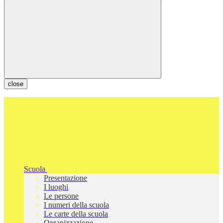
close
Scuola
Presentazione
I luoghi
Le persone
I numeri della scuola
Le carte della scuola
Organizzazione