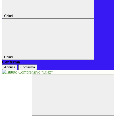
Chiudi
Chiudi
Conferma
Annulla
Conferma