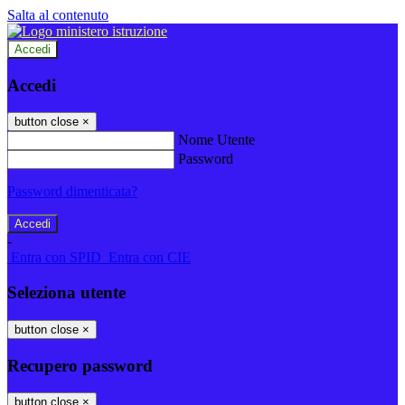
Salta al contenuto
Accedi
Accedi
button close
×
Nome Utente
Password
Password dimenticata?
-
Entra con SPID
Entra con CIE
Seleziona utente
button close
×
Recupero password
button close
×