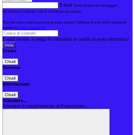
E-mail
Verrà inviato un messaggio
all'indirizzo indicato con le istruzioni necessarie.
Non hai una e-mail associata al nome utente? Effettua il reset della password
tramite la
Login Spaggiari
E-mail inviata, si prega di controllare la casella di posta elettronica!
Errore
Chiudi
Successo
Chiudi
Informazione
Chiudi
Attendere...
Attendere il completamento dell'operazione...