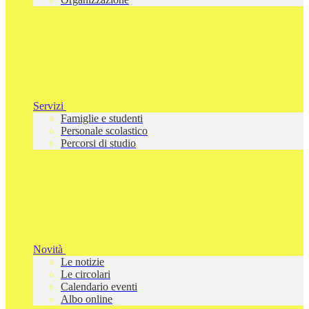
Servizi
Famiglie e studenti
Personale scolastico
Percorsi di studio
Novità
Le notizie
Le circolari
Calendario eventi
Albo online