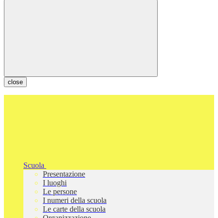
close
Scuola
Presentazione
I luoghi
Le persone
I numeri della scuola
Le carte della scuola
Organizzazione