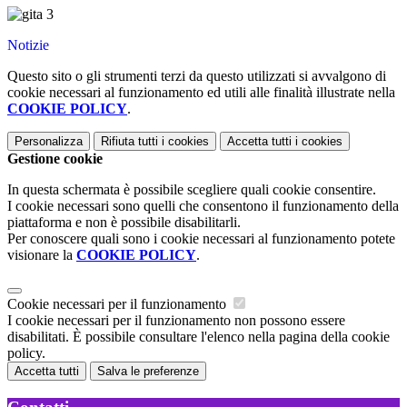
Notizie
Questo sito o gli strumenti terzi da questo utilizzati si avvalgono di
cookie necessari al funzionamento ed utili alle finalità illustrate nella
COOKIE POLICY
.
Personalizza
Rifiuta tutti
i cookies
Accetta tutti
i cookies
Gestione cookie
In questa schermata è possibile scegliere quali cookie consentire.
I cookie necessari sono quelli che consentono il funzionamento della
piattaforma e non è possibile disabilitarli.
Per conoscere quali sono i cookie necessari al funzionamento potete
visionare la
COOKIE POLICY
.
Cookie necessari per il funzionamento
I cookie necessari per il funzionamento non possono essere
disabilitati. È possibile consultare l'elenco nella pagina della cookie
policy.
Accetta tutti
Salva le preferenze