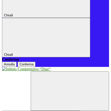
Chiudi
Chiudi
Conferma
Annulla
Conferma