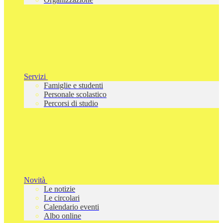
Servizi
Famiglie e studenti
Personale scolastico
Percorsi di studio
Novità
Le notizie
Le circolari
Calendario eventi
Albo online