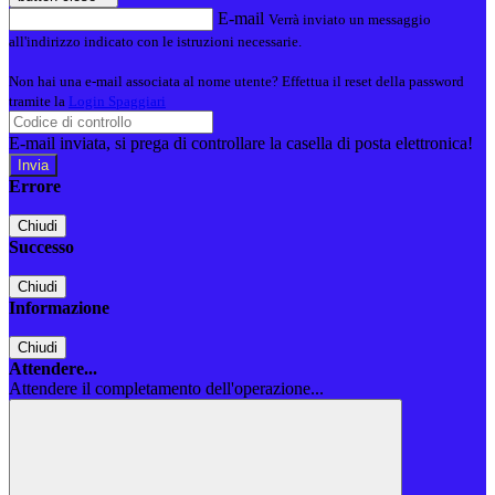
E-mail
Verrà inviato un messaggio
all'indirizzo indicato con le istruzioni necessarie.
Non hai una e-mail associata al nome utente? Effettua il reset della password
tramite la
Login Spaggiari
E-mail inviata, si prega di controllare la casella di posta elettronica!
Errore
Chiudi
Successo
Chiudi
Informazione
Chiudi
Attendere...
Attendere il completamento dell'operazione...