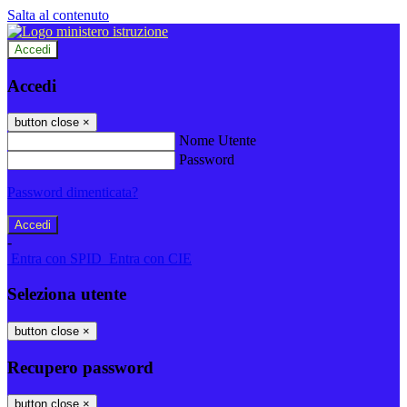
Salta al contenuto
Accedi
Accedi
button close
×
Nome Utente
Password
Password dimenticata?
-
Entra con SPID
Entra con CIE
Seleziona utente
button close
×
Recupero password
button close
×