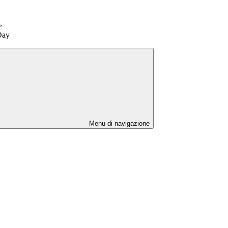
>
Day
Menu di navigazione