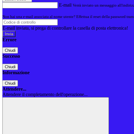
E-mail
Verrà inviato un messaggio all'indirizz
Non hai una e-mail associata al nome utente? Effettua il reset della password tram
E-mail inviata, si prega di controllare la casella di posta elettronica!
Errore
Chiudi
Successo
Chiudi
Informazione
Chiudi
Attendere...
Attendere il completamento dell'operazione...