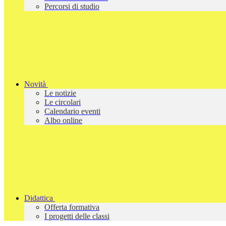
Percorsi di studio
Novità
Le notizie
Le circolari
Calendario eventi
Albo online
Didattica
Offerta formativa
I progetti delle classi