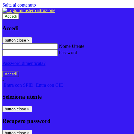
Salta al contenuto
Accedi
Accedi
button close
×
Nome Utente
Password
Password dimenticata?
-
Entra con SPID
Entra con CIE
Seleziona utente
button close
×
Recupero password
button close
×