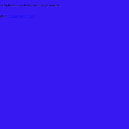
o indicato con le istruzioni necessarie.
ite la
Login Spaggiari