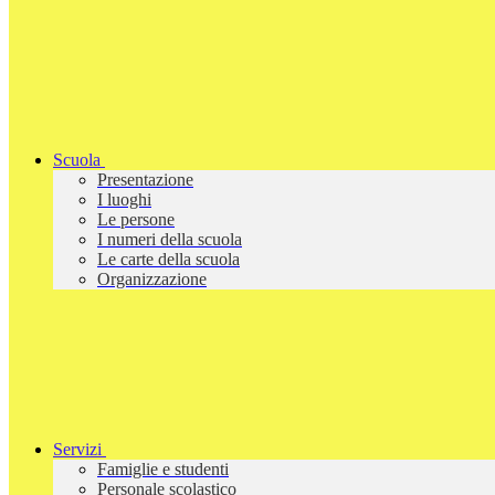
Scuola
Presentazione
I luoghi
Le persone
I numeri della scuola
Le carte della scuola
Organizzazione
Servizi
Famiglie e studenti
Personale scolastico