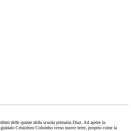
ini delle quinte della scuola primaria Diaz. Ad aprire la
ano guidato Cristoforo Colombo verso nuove terre, proprio come la