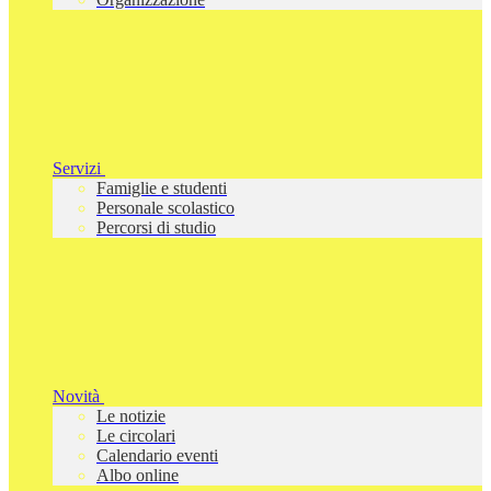
Servizi
Famiglie e studenti
Personale scolastico
Percorsi di studio
Novità
Le notizie
Le circolari
Calendario eventi
Albo online