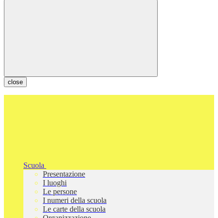
close
Scuola
Presentazione
I luoghi
Le persone
I numeri della scuola
Le carte della scuola
Organizzazione