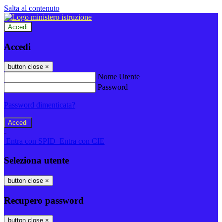
Salta al contenuto
Accedi
Accedi
button close
×
Nome Utente
Password
Password dimenticata?
-
Entra con SPID
Entra con CIE
Seleziona utente
button close
×
Recupero password
button close
×