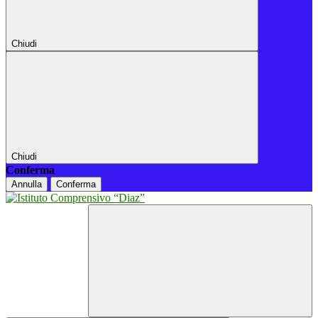
Chiudi
Chiudi
Conferma
Annulla
Conferma