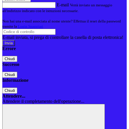
E-mail
Verrà inviato un messaggio
all'indirizzo indicato con le istruzioni necessarie.
Non hai una e-mail associata al nome utente? Effettua il reset della password
tramite la
Login Spaggiari
E-mail inviata, si prega di controllare la casella di posta elettronica!
Errore
Chiudi
Successo
Chiudi
Informazione
Chiudi
Attendere...
Attendere il completamento dell'operazione...