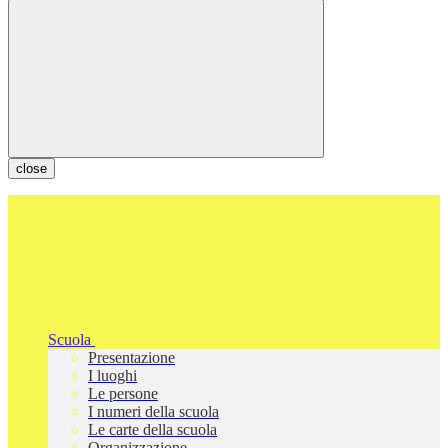
close
Scuola
Presentazione
I luoghi
Le persone
I numeri della scuola
Le carte della scuola
Organizzazione