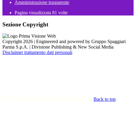
Amministrazione trasparente
Pagina visualizzata
81
volte
Sezione Copyright
Copyright 2026 | Engineered and powered by Gruppo Spaggiari
Parma S.p.A. | Divisione Publishing & New Social Media
Disclaimer trattamento dati personali
Back to top