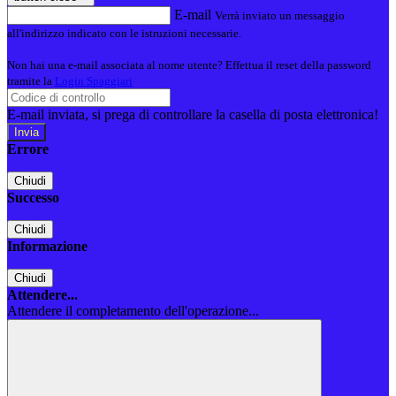
E-mail
Verrà inviato un messaggio
all'indirizzo indicato con le istruzioni necessarie.
Non hai una e-mail associata al nome utente? Effettua il reset della password
tramite la
Login Spaggiari
E-mail inviata, si prega di controllare la casella di posta elettronica!
Errore
Chiudi
Successo
Chiudi
Informazione
Chiudi
Attendere...
Attendere il completamento dell'operazione...