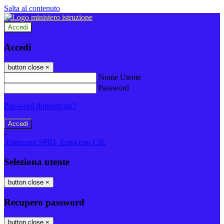
Salta al contenuto
Accedi
Accedi
button close
×
Nome Utente
Password
Password dimenticata?
-
Entra con SPID
Entra con CIE
Seleziona utente
button close
×
Recupero password
button close
×