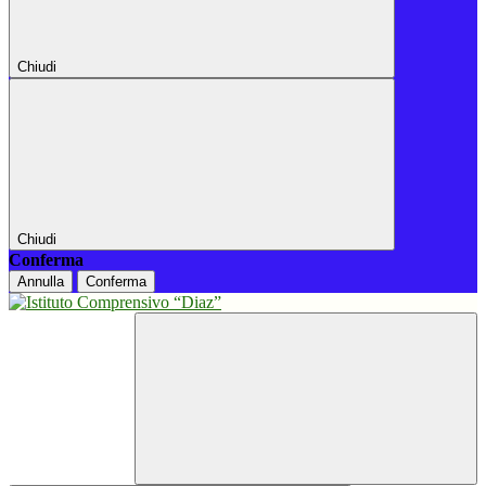
Chiudi
Chiudi
Conferma
Annulla
Conferma