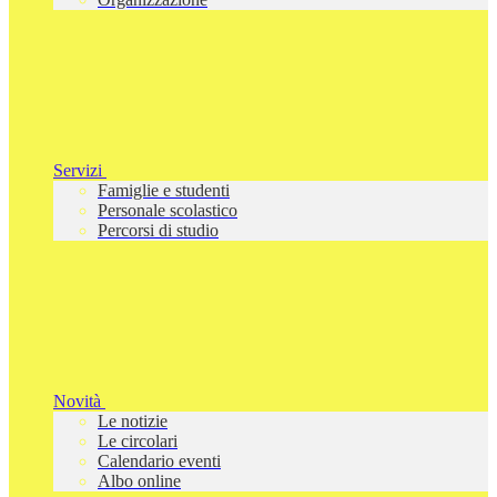
Servizi
Famiglie e studenti
Personale scolastico
Percorsi di studio
Novità
Le notizie
Le circolari
Calendario eventi
Albo online