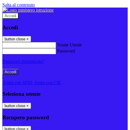
Salta al contenuto
Accedi
Accedi
button close
×
Nome Utente
Password
Password dimenticata?
-
Entra con SPID
Entra con CIE
Seleziona utente
button close
×
Recupero password
button close
×