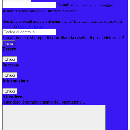
E-mail
Verrà inviato un messaggio
all'indirizzo indicato con le istruzioni necessarie.
Non hai una e-mail associata al nome utente? Effettua il reset della password
tramite la
Login Spaggiari
E-mail inviata, si prega di controllare la casella di posta elettronica!
Errore
Chiudi
Successo
Chiudi
Informazione
Chiudi
Attendere...
Attendere il completamento dell'operazione...