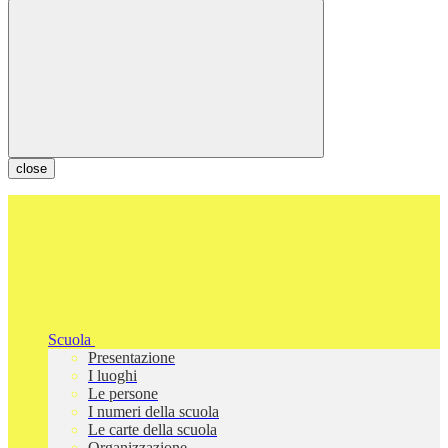
close
Scuola
Presentazione
I luoghi
Le persone
I numeri della scuola
Le carte della scuola
Organizzazione