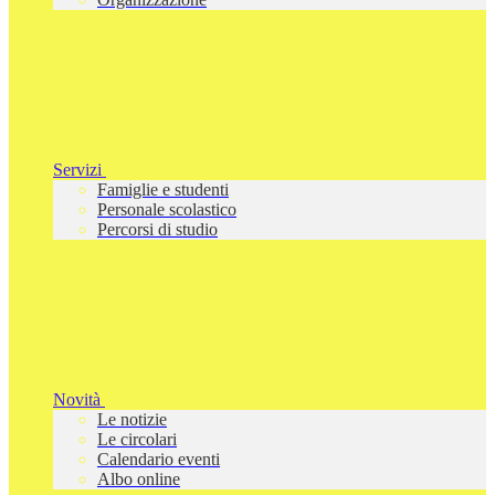
Servizi
Famiglie e studenti
Personale scolastico
Percorsi di studio
Novità
Le notizie
Le circolari
Calendario eventi
Albo online