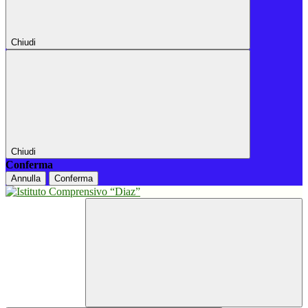
Chiudi
Chiudi
Conferma
Annulla
Conferma