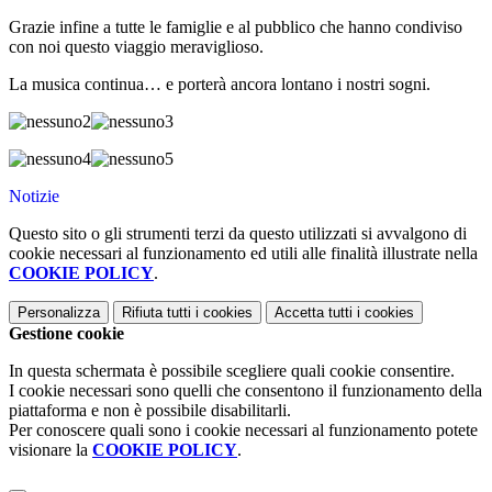
Grazie infine a tutte le famiglie e al pubblico che hanno condiviso
con noi questo viaggio meraviglioso.
La musica continua… e porterà ancora lontano i nostri sogni.
Notizie
Questo sito o gli strumenti terzi da questo utilizzati si avvalgono di
cookie necessari al funzionamento ed utili alle finalità illustrate nella
COOKIE POLICY
.
Personalizza
Rifiuta tutti
i cookies
Accetta tutti
i cookies
Gestione cookie
In questa schermata è possibile scegliere quali cookie consentire.
I cookie necessari sono quelli che consentono il funzionamento della
piattaforma e non è possibile disabilitarli.
Per conoscere quali sono i cookie necessari al funzionamento potete
visionare la
COOKIE POLICY
.