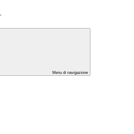
>
Menu di navigazione