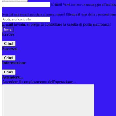
E-mail
Verrà inviato un messaggio all'indirizz
Non hai una e-mail associata al nome utente? Effettua il reset della password tram
E-mail inviata, si prega di controllare la casella di posta elettronica!
Errore
Chiudi
Successo
Chiudi
Informazione
Chiudi
Attendere...
Attendere il completamento dell'operazione...