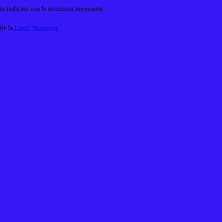
o indicato con le istruzioni necessarie.
ite la
Login Spaggiari