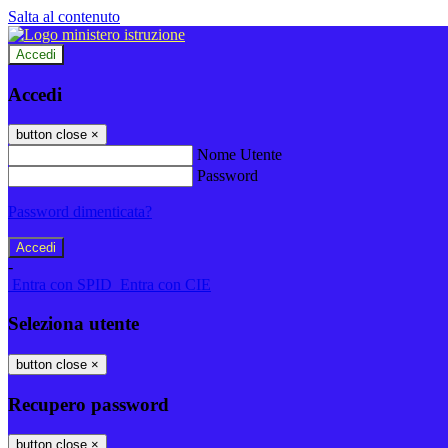
Salta al contenuto
Accedi
Accedi
button close
×
Nome Utente
Password
Password dimenticata?
-
Entra con SPID
Entra con CIE
Seleziona utente
button close
×
Recupero password
button close
×