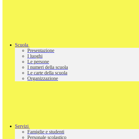
Scuola
Presentazione
I luoghi
Le persone
I numeri della scuola
Le carte della scuola
Organizzazione
Servizi
Famiglie e studenti
Personale scolastico