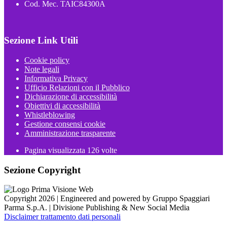
Cod. Mec. TAIC84300A
Sezione Link Utili
Cookie policy
Note legali
Informativa Privacy
Ufficio Relazioni con il Pubblico
Dichiarazione di accessibilità
Obiettivi di accessibilità
Whistleblowing
Gestione consensi cookie
Amministrazione trasparente
Pagina visualizzata
126
volte
Sezione Copyright
Copyright 2026 | Engineered and powered by Gruppo Spaggiari
Parma S.p.A. | Divisione Publishing & New Social Media
Disclaimer trattamento dati personali