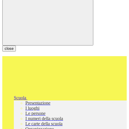
close
Scuola
Presentazione
I luoghi
Le persone
I numeri della scuola
Le carte della scuola
Organizzazione