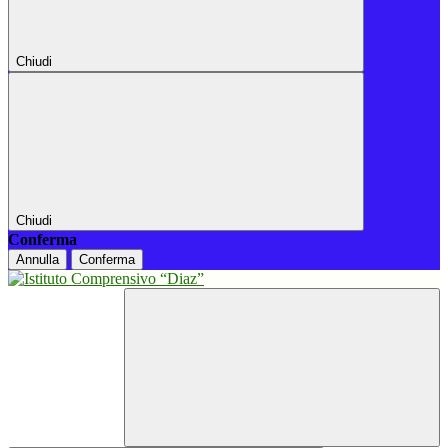
Chiudi
Chiudi
Conferma
Annulla
Conferma