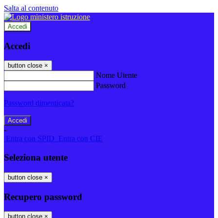
Salta al contenuto
Accedi
Accedi
button close
×
Nome Utente
Password
Password dimenticata?
-
Entra con SPID
Entra con CIE
Seleziona utente
button close
×
Recupero password
button close
×