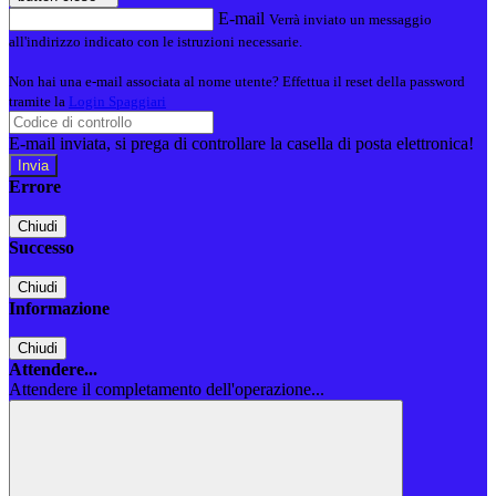
E-mail
Verrà inviato un messaggio
all'indirizzo indicato con le istruzioni necessarie.
Non hai una e-mail associata al nome utente? Effettua il reset della password
tramite la
Login Spaggiari
E-mail inviata, si prega di controllare la casella di posta elettronica!
Errore
Chiudi
Successo
Chiudi
Informazione
Chiudi
Attendere...
Attendere il completamento dell'operazione...