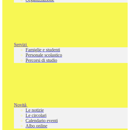
Servizi
Famiglie e studenti
Personale scolastico
Percorsi di studio
Novità
Le notizie
Le circolari
Calendario eventi
Albo online