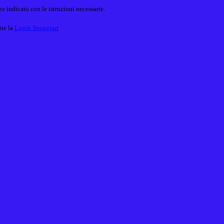
o indicato con le istruzioni necessarie.
ite la
Login Spaggiari