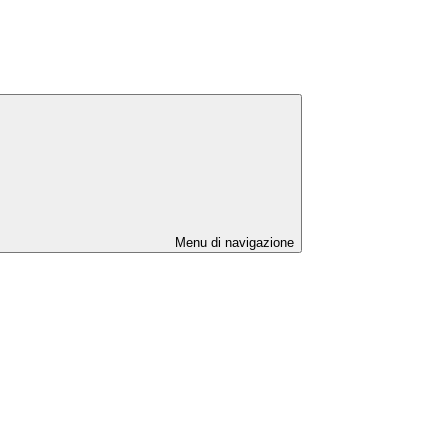
Menu di navigazione