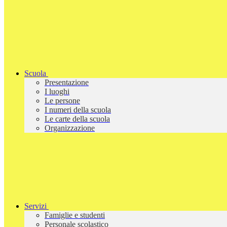
Scuola
Presentazione
I luoghi
Le persone
I numeri della scuola
Le carte della scuola
Organizzazione
Servizi
Famiglie e studenti
Personale scolastico