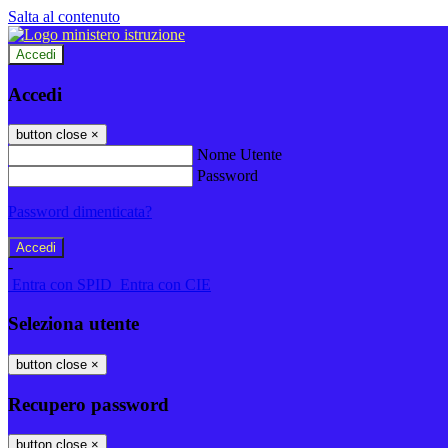
Salta al contenuto
Accedi
Accedi
button close
×
Nome Utente
Password
Password dimenticata?
-
Entra con SPID
Entra con CIE
Seleziona utente
button close
×
Recupero password
button close
×