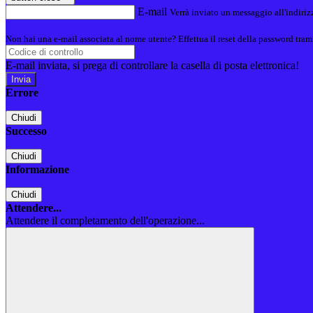
E-mail
Verrà inviato un messaggio all'indirizz
Non hai una e-mail associata al nome utente? Effettua il reset della password tram
E-mail inviata, si prega di controllare la casella di posta elettronica!
Errore
Chiudi
Successo
Chiudi
Informazione
Chiudi
Attendere...
Attendere il completamento dell'operazione...