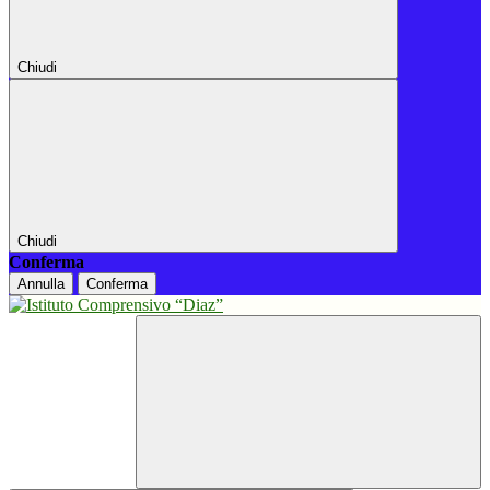
Chiudi
Chiudi
Conferma
Annulla
Conferma