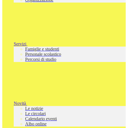
Servizi
Famiglie e studenti
Personale scolastico
Percorsi di studio
Novità
Le notizie
Le circolari
Calendario eventi
Albo online