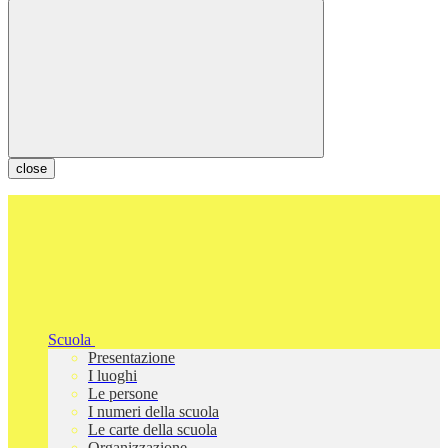
close
Scuola
Presentazione
I luoghi
Le persone
I numeri della scuola
Le carte della scuola
Organizzazione