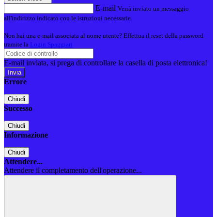
E-mail
Verrà inviato un messaggio
all'indirizzo indicato con le istruzioni necessarie.
Non hai una e-mail associata al nome utente? Effettua il reset della password
tramite la
Login Spaggiari
E-mail inviata, si prega di controllare la casella di posta elettronica!
Errore
Chiudi
Successo
Chiudi
Informazione
Chiudi
Attendere...
Attendere il completamento dell'operazione...