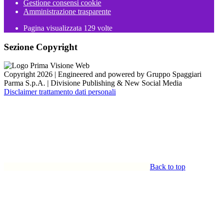
Gestione consensi cookie
Amministrazione trasparente
Pagina visualizzata
129
volte
Sezione Copyright
Copyright 2026 | Engineered and powered by Gruppo Spaggiari
Parma S.p.A. | Divisione Publishing & New Social Media
Disclaimer trattamento dati personali
Back to top