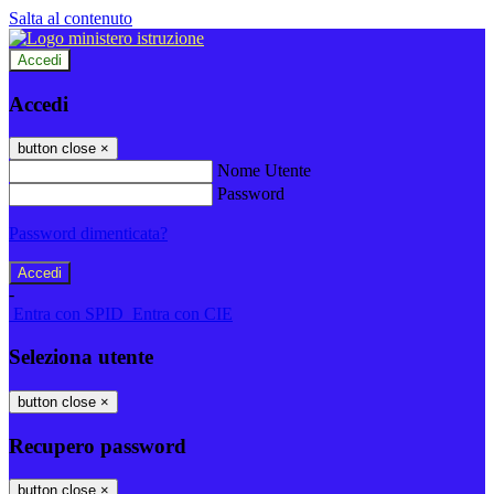
Salta al contenuto
Accedi
Accedi
button close
×
Nome Utente
Password
Password dimenticata?
-
Entra con SPID
Entra con CIE
Seleziona utente
button close
×
Recupero password
button close
×