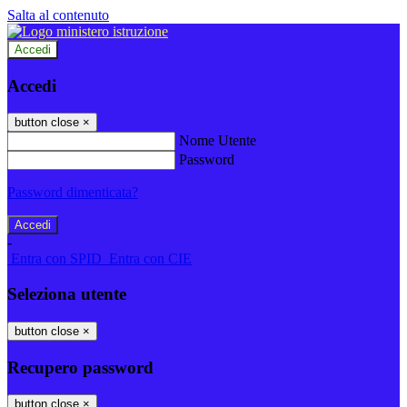
Salta al contenuto
Accedi
Accedi
button close
×
Nome Utente
Password
Password dimenticata?
-
Entra con SPID
Entra con CIE
Seleziona utente
button close
×
Recupero password
button close
×