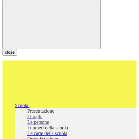
close
Scuola
Presentazione
I luoghi
Le persone
I numeri della scuola
Le carte della scuola
Organizzazione