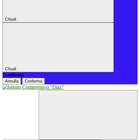
Chiudi
Chiudi
Conferma
Annulla
Conferma