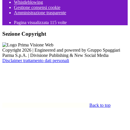
Whistleblowing
Gestione consensi cookie
Amministrazione trasparente
Pagina visualizzata
115
volte
Sezione Copyright
Copyright 2026 | Engineered and powered by Gruppo Spaggiari
Parma S.p.A. | Divisione Publishing & New Social Media
Disclaimer trattamento dati personali
Back to top