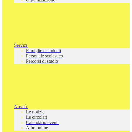
Servizi
Famiglie e studenti
Personale scolastico
Percorsi di studio
Novità
Le notizie
Le circolari
Calendario eventi
Albo online