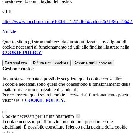
questo evento con il taglio del nastro.
CLIP
https://www.facebook.com/100011152050624/videos/631386119642
Notizie
Questo sito o gli strumenti terzi da questo utilizzati si avvalgono di
cookie necessari al funzionamento ed utili alle finalità illustrate nella
COOKIE POLICY
.
Personalizza
Rifiuta tutti
i cookies
Accetta tutti
i cookies
Gestione cookie
In questa schermata è possibile scegliere quali cookie consentire.
I cookie necessari sono quelli che consentono il funzionamento della
piattaforma e non è possibile disabilitarli.
Per conoscere quali sono i cookie necessari al funzionamento potete
visionare la
COOKIE POLICY
.
Cookie necessari per il funzionamento
I cookie necessari per il funzionamento non possono essere
disabilitati. È possibile consultare l'elenco nella pagina della cookie
policy.