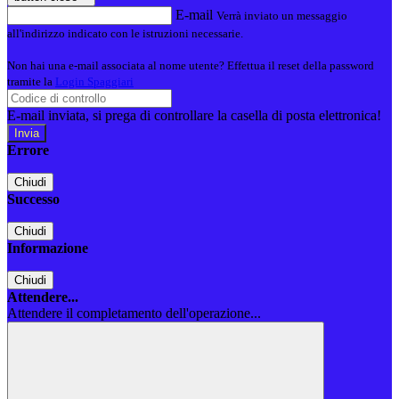
E-mail
Verrà inviato un messaggio
all'indirizzo indicato con le istruzioni necessarie.
Non hai una e-mail associata al nome utente? Effettua il reset della password
tramite la
Login Spaggiari
E-mail inviata, si prega di controllare la casella di posta elettronica!
Errore
Chiudi
Successo
Chiudi
Informazione
Chiudi
Attendere...
Attendere il completamento dell'operazione...