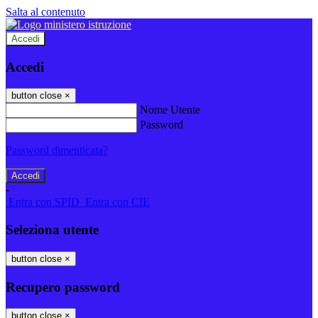
Salta al contenuto
Accedi
Accedi
button close
×
Nome Utente
Password
Password dimenticata?
-
Entra con SPID
Entra con CIE
Seleziona utente
button close
×
Recupero password
button close
×