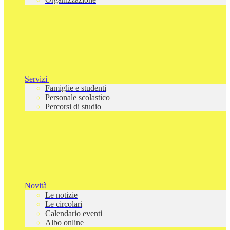
Servizi
Famiglie e studenti
Personale scolastico
Percorsi di studio
Novità
Le notizie
Le circolari
Calendario eventi
Albo online