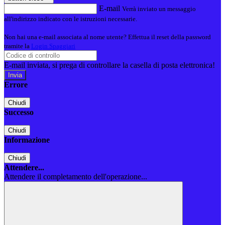
E-mail
Verrà inviato un messaggio
all'indirizzo indicato con le istruzioni necessarie.
Non hai una e-mail associata al nome utente? Effettua il reset della password
tramite la
Login Spaggiari
E-mail inviata, si prega di controllare la casella di posta elettronica!
Errore
Chiudi
Successo
Chiudi
Informazione
Chiudi
Attendere...
Attendere il completamento dell'operazione...