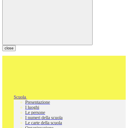
close
Scuola
Presentazione
I luoghi
Le persone
I numeri della scuola
Le carte della scuola
Organizzazione