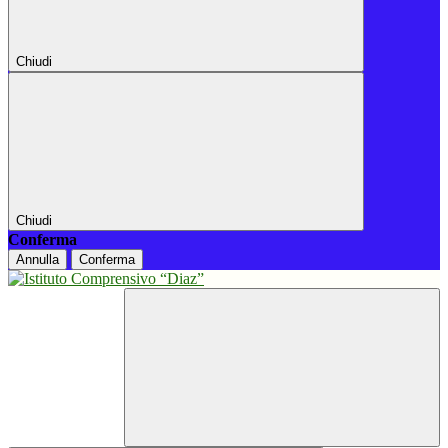
Chiudi
Chiudi
Conferma
Annulla
Conferma