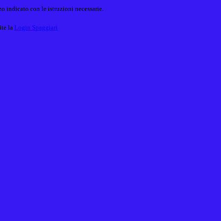
o indicato con le istruzioni necessarie.
ite la
Login Spaggiari