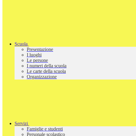
Scuola
Presentazione
I luoghi
Le persone
I numeri della scuola
Le carte della scuola
Organizzazione
Servizi
Famiglie e studenti
Personale scolastico