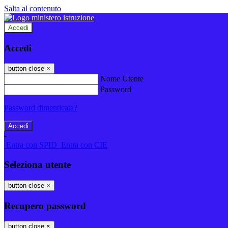
Salta al contenuto
Accedi
Accedi
button close
×
Nome Utente
Password
Password dimenticata?
-
Entra con SPID
Entra con CIE
Seleziona utente
button close
×
Recupero password
button close
×