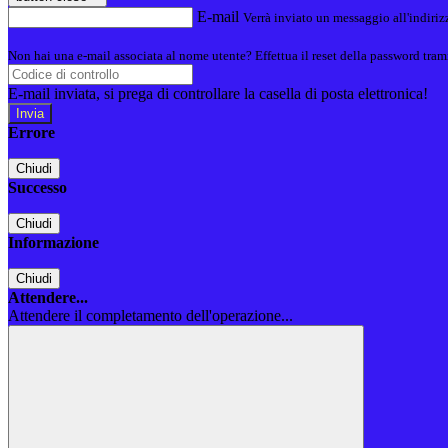
E-mail
Verrà inviato un messaggio all'indirizz
Non hai una e-mail associata al nome utente? Effettua il reset della password tram
E-mail inviata, si prega di controllare la casella di posta elettronica!
Errore
Chiudi
Successo
Chiudi
Informazione
Chiudi
Attendere...
Attendere il completamento dell'operazione...