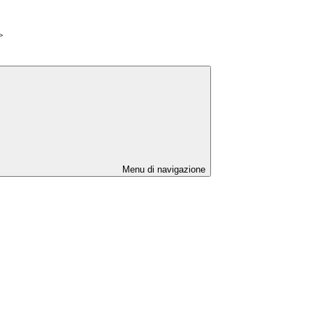
>
Menu di navigazione