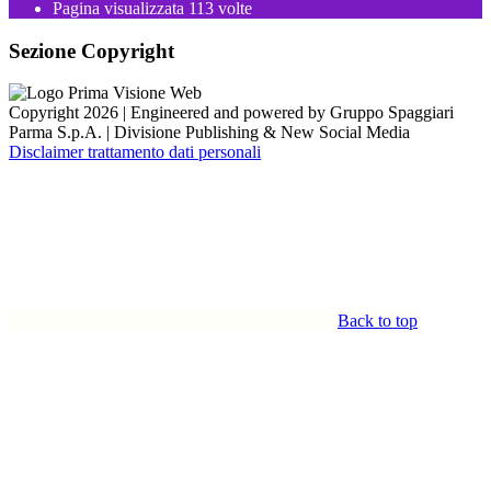
Pagina visualizzata
113
volte
Sezione Copyright
Copyright 2026 | Engineered and powered by Gruppo Spaggiari
Parma S.p.A. | Divisione Publishing & New Social Media
Disclaimer trattamento dati personali
Back to top