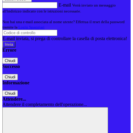
E-mail
Verrà inviato un messaggio
all'indirizzo indicato con le istruzioni necessarie.
Non hai una e-mail associata al nome utente? Effettua il reset della password
tramite la
Login Spaggiari
E-mail inviata, si prega di controllare la casella di posta elettronica!
Errore
Chiudi
Successo
Chiudi
Informazione
Chiudi
Attendere...
Attendere il completamento dell'operazione...