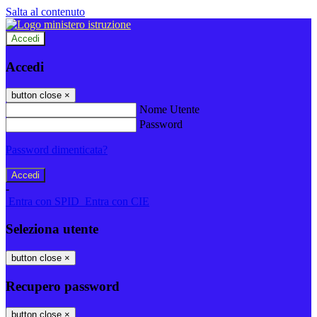
Salta al contenuto
Accedi
Accedi
button close
×
Nome Utente
Password
Password dimenticata?
-
Entra con SPID
Entra con CIE
Seleziona utente
button close
×
Recupero password
button close
×