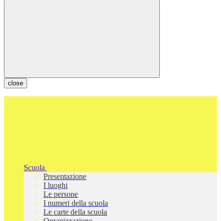
close
Scuola
Presentazione
I luoghi
Le persone
I numeri della scuola
Le carte della scuola
Organizzazione