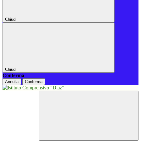
Chiudi
Chiudi
Conferma
Annulla
Conferma