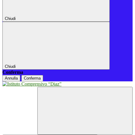
Chiudi
Chiudi
Conferma
Annulla
Conferma