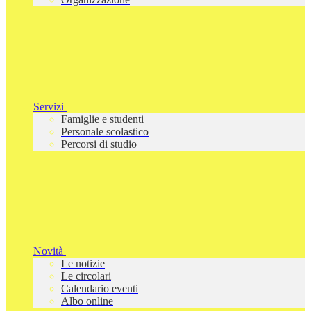
Servizi
Famiglie e studenti
Personale scolastico
Percorsi di studio
Novità
Le notizie
Le circolari
Calendario eventi
Albo online