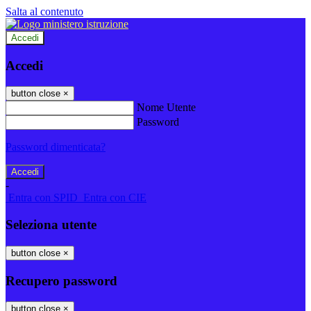
Salta al contenuto
Accedi
Accedi
button close
×
Nome Utente
Password
Password dimenticata?
-
Entra con SPID
Entra con CIE
Seleziona utente
button close
×
Recupero password
button close
×