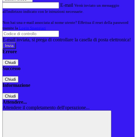
E-mail
Verrà inviato un messaggio
all'indirizzo indicato con le istruzioni necessarie.
Non hai una e-mail associata al nome utente? Effettua il reset della password
tramite la
Login Spaggiari
E-mail inviata, si prega di controllare la casella di posta elettronica!
Errore
Chiudi
Successo
Chiudi
Informazione
Chiudi
Attendere...
Attendere il completamento dell'operazione...