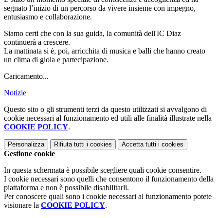
segnato l’inizio di un percorso da vivere insieme con impegno,
entusiasmo e collaborazione.
Siamo certi che con la sua guida, la comunità dell'IC Diaz
continuerà a crescere.
La mattinata si è, poi, arricchita di musica e balli che hanno creato
un clima di gioia e partecipazione.
Caricamento...
Notizie
Questo sito o gli strumenti terzi da questo utilizzati si avvalgono di
cookie necessari al funzionamento ed utili alle finalità illustrate nella
COOKIE POLICY
.
Personalizza
Rifiuta tutti
i cookies
Accetta tutti
i cookies
Gestione cookie
In questa schermata è possibile scegliere quali cookie consentire.
I cookie necessari sono quelli che consentono il funzionamento della
piattaforma e non è possibile disabilitarli.
Per conoscere quali sono i cookie necessari al funzionamento potete
visionare la
COOKIE POLICY
.