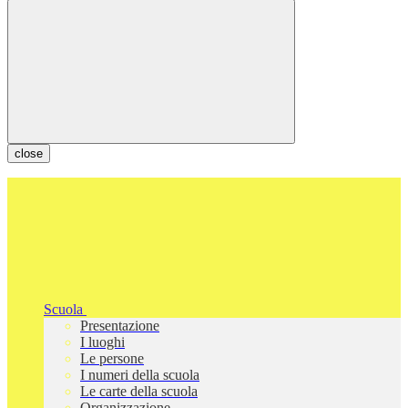
close
Scuola
Presentazione
I luoghi
Le persone
I numeri della scuola
Le carte della scuola
Organizzazione