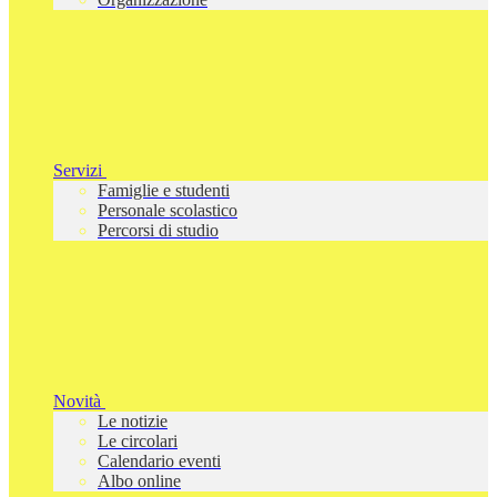
Servizi
Famiglie e studenti
Personale scolastico
Percorsi di studio
Novità
Le notizie
Le circolari
Calendario eventi
Albo online