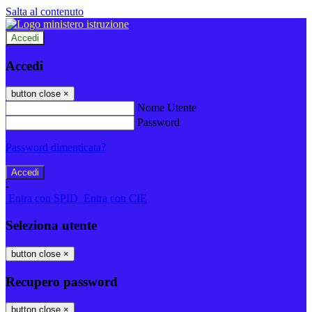
Salta al contenuto
Accedi
Accedi
button close
×
Nome Utente
Password
Password dimenticata?
-
Entra con SPID
Entra con CIE
Seleziona utente
button close
×
Recupero password
button close
×