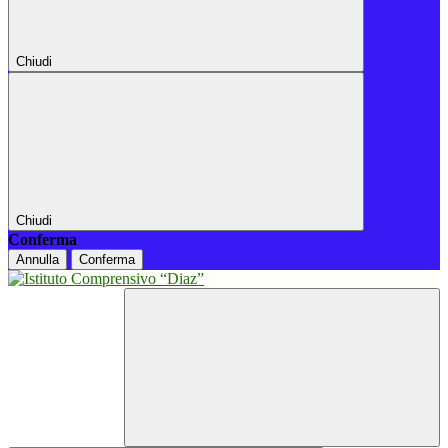
Chiudi
Chiudi
Conferma
Annulla
Conferma