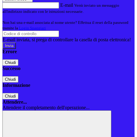
E-mail
Verrà inviato un messaggio
all'indirizzo indicato con le istruzioni necessarie.
Non hai una e-mail associata al nome utente? Effettua il reset della password
tramite la
Login Spaggiari
E-mail inviata, si prega di controllare la casella di posta elettronica!
Errore
Chiudi
Successo
Chiudi
Informazione
Chiudi
Attendere...
Attendere il completamento dell'operazione...