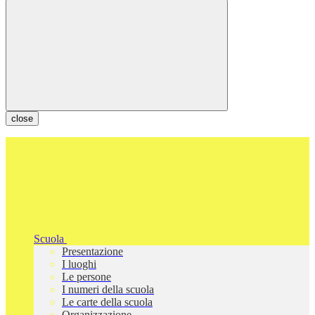
close
Scuola
Presentazione
I luoghi
Le persone
I numeri della scuola
Le carte della scuola
Organizzazione