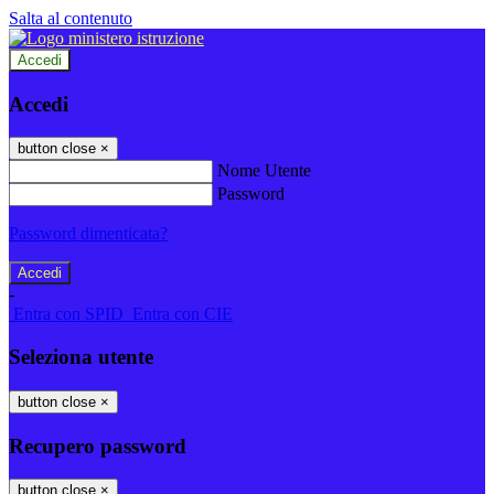
Salta al contenuto
Accedi
Accedi
button close
×
Nome Utente
Password
Password dimenticata?
-
Entra con SPID
Entra con CIE
Seleziona utente
button close
×
Recupero password
button close
×