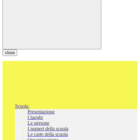
close
Scuola
Presentazione
I luoghi
Le persone
I numeri della scuola
Le carte della scuola
Organizzazione