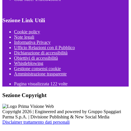
Sezione Link Utili
Cookie policy
Note legali
Informativa Privacy
Ufficio Relazioni con il Pubblico
Dichiarazione di accessibilità
Obiettivi di accessibilità
Whistleblowing
Gestione consensi cookie
Amministrazione trasparente
Pagina visualizzata
122
volte
Sezione Copyright
Copyright 2026 | Engineered and powered by Gruppo Spaggiari
Parma S.p.A. | Divisione Publishing & New Social Media
Disclaimer trattamento dati personali