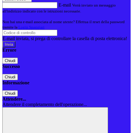
E-mail
Verrà inviato un messaggio
all'indirizzo indicato con le istruzioni necessarie.
Non hai una e-mail associata al nome utente? Effettua il reset della password
tramite la
Login Spaggiari
E-mail inviata, si prega di controllare la casella di posta elettronica!
Errore
Chiudi
Successo
Chiudi
Informazione
Chiudi
Attendere...
Attendere il completamento dell'operazione...