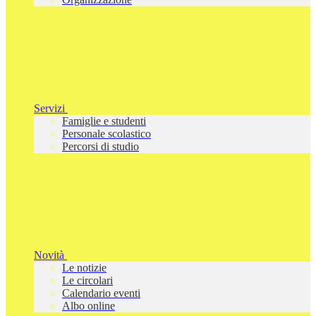
Servizi
Famiglie e studenti
Personale scolastico
Percorsi di studio
Novità
Le notizie
Le circolari
Calendario eventi
Albo online