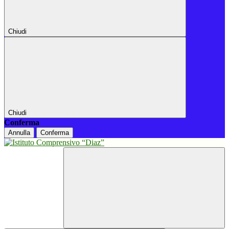
Chiudi
Chiudi
Conferma
Annulla
Conferma