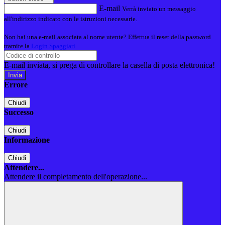
E-mail
Verrà inviato un messaggio
all'indirizzo indicato con le istruzioni necessarie.
Non hai una e-mail associata al nome utente? Effettua il reset della password
tramite la
Login Spaggiari
E-mail inviata, si prega di controllare la casella di posta elettronica!
Errore
Chiudi
Successo
Chiudi
Informazione
Chiudi
Attendere...
Attendere il completamento dell'operazione...