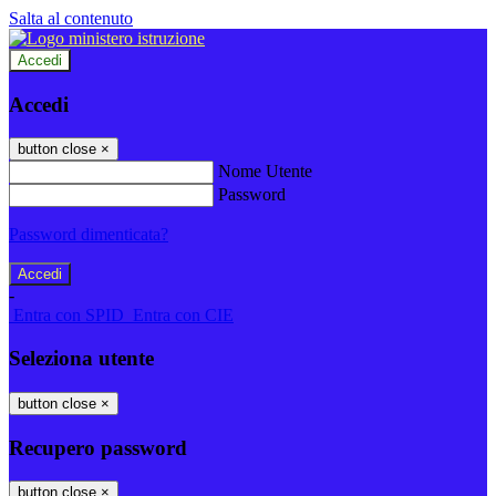
Salta al contenuto
Accedi
Accedi
button close
×
Nome Utente
Password
Password dimenticata?
-
Entra con SPID
Entra con CIE
Seleziona utente
button close
×
Recupero password
button close
×