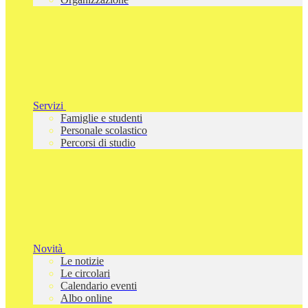
Servizi
Famiglie e studenti
Personale scolastico
Percorsi di studio
Novità
Le notizie
Le circolari
Calendario eventi
Albo online