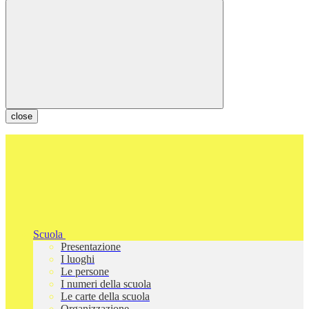
close
Scuola
Presentazione
I luoghi
Le persone
I numeri della scuola
Le carte della scuola
Organizzazione