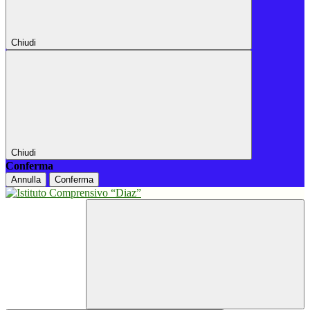
Chiudi
Chiudi
Conferma
Annulla
Conferma