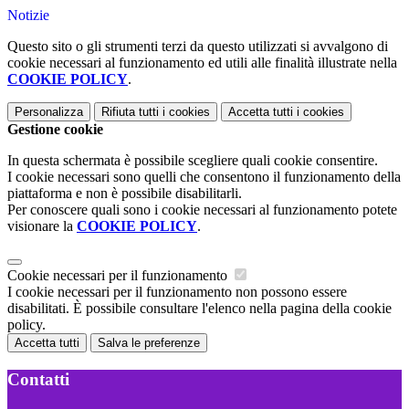
Notizie
Questo sito o gli strumenti terzi da questo utilizzati si avvalgono di
cookie necessari al funzionamento ed utili alle finalità illustrate nella
COOKIE POLICY
.
Personalizza
Rifiuta tutti
i cookies
Accetta tutti
i cookies
Gestione cookie
In questa schermata è possibile scegliere quali cookie consentire.
I cookie necessari sono quelli che consentono il funzionamento della
piattaforma e non è possibile disabilitarli.
Per conoscere quali sono i cookie necessari al funzionamento potete
visionare la
COOKIE POLICY
.
Cookie necessari per il funzionamento
I cookie necessari per il funzionamento non possono essere
disabilitati. È possibile consultare l'elenco nella pagina della cookie
policy.
Accetta tutti
Salva le preferenze
Contatti