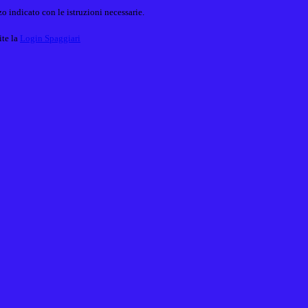
o indicato con le istruzioni necessarie.
ite la
Login Spaggiari