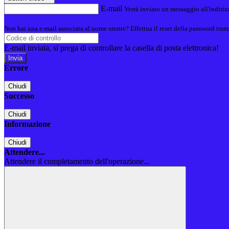
E-mail
Verrà inviato un messaggio all'indirizz
Non hai una e-mail associata al nome utente? Effettua il reset della password tram
E-mail inviata, si prega di controllare la casella di posta elettronica!
Errore
Chiudi
Successo
Chiudi
Informazione
Chiudi
Attendere...
Attendere il completamento dell'operazione...