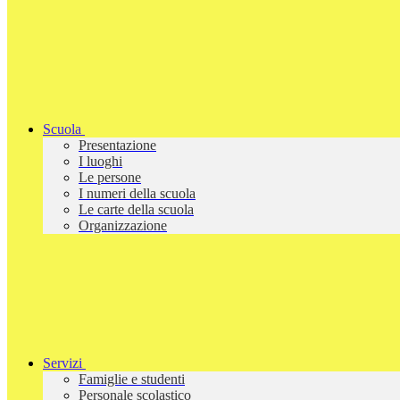
Scuola
Presentazione
I luoghi
Le persone
I numeri della scuola
Le carte della scuola
Organizzazione
Servizi
Famiglie e studenti
Personale scolastico