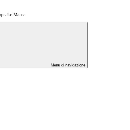
op - Le Mans
Menu di navigazione