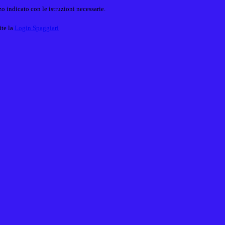
o indicato con le istruzioni necessarie.
ite la
Login Spaggiari