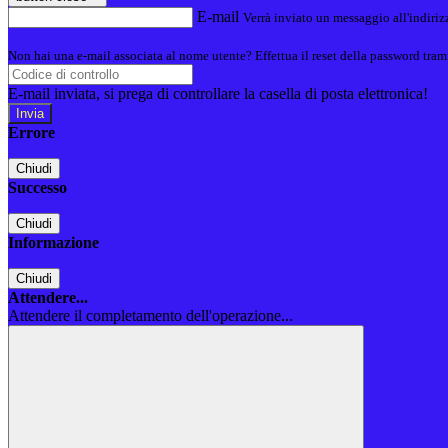
E-mail
Verrà inviato un messaggio all'indirizz
Non hai una e-mail associata al nome utente? Effettua il reset della password tram
E-mail inviata, si prega di controllare la casella di posta elettronica!
Errore
Chiudi
Successo
Chiudi
Informazione
Chiudi
Attendere...
Attendere il completamento dell'operazione...