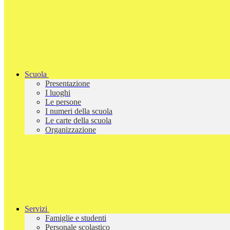
Scuola
Presentazione
I luoghi
Le persone
I numeri della scuola
Le carte della scuola
Organizzazione
Servizi
Famiglie e studenti
Personale scolastico