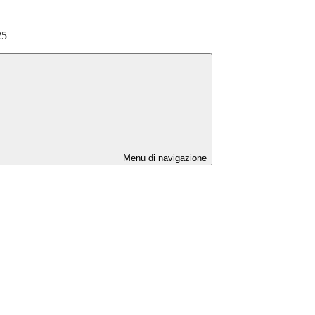
25
Menu di navigazione