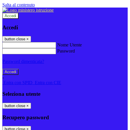
Salta al contenuto
Accedi
Accedi
button close
×
Nome Utente
Password
Password dimenticata?
-
Entra con SPID
Entra con CIE
Seleziona utente
button close
×
Recupero password
button close
×