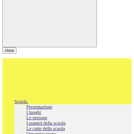
close
Scuola
Presentazione
I luoghi
Le persone
I numeri della scuola
Le carte della scuola
Organizzazione