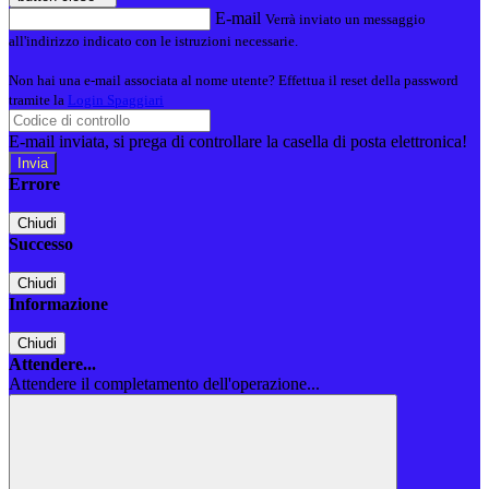
E-mail
Verrà inviato un messaggio
all'indirizzo indicato con le istruzioni necessarie.
Non hai una e-mail associata al nome utente? Effettua il reset della password
tramite la
Login Spaggiari
E-mail inviata, si prega di controllare la casella di posta elettronica!
Errore
Chiudi
Successo
Chiudi
Informazione
Chiudi
Attendere...
Attendere il completamento dell'operazione...