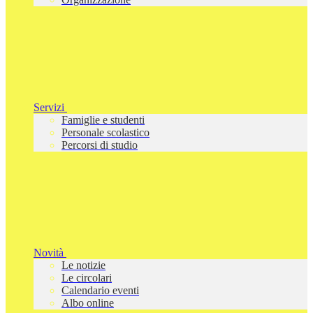
Servizi
Famiglie e studenti
Personale scolastico
Percorsi di studio
Novità
Le notizie
Le circolari
Calendario eventi
Albo online