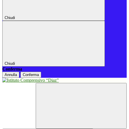
Chiudi
Chiudi
Conferma
Annulla
Conferma