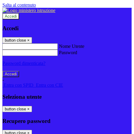
Salta al contenuto
Accedi
Accedi
button close
×
Nome Utente
Password
Password dimenticata?
-
Entra con SPID
Entra con CIE
Seleziona utente
button close
×
Recupero password
button close
×