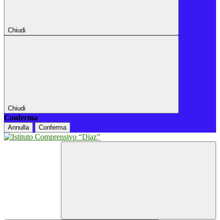
Chiudi
Chiudi
Conferma
Annulla
Conferma