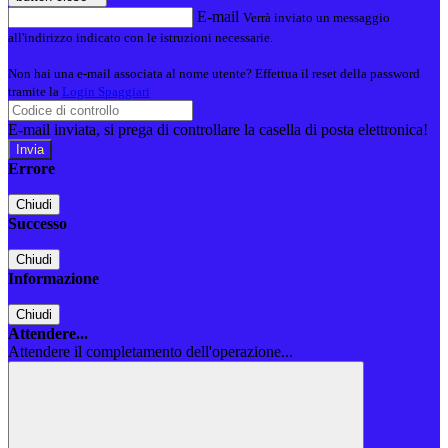
E-mail
Verrà inviato un messaggio
all'indirizzo indicato con le istruzioni necessarie.
Non hai una e-mail associata al nome utente? Effettua il reset della password
tramite la
Login Spaggiari
E-mail inviata, si prega di controllare la casella di posta elettronica!
Errore
Chiudi
Successo
Chiudi
Informazione
Chiudi
Attendere...
Attendere il completamento dell'operazione...