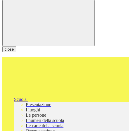
close
Scuola
Presentazione
I luoghi
Le persone
I numeri della scuola
Le carte della scuola
Organizzazione