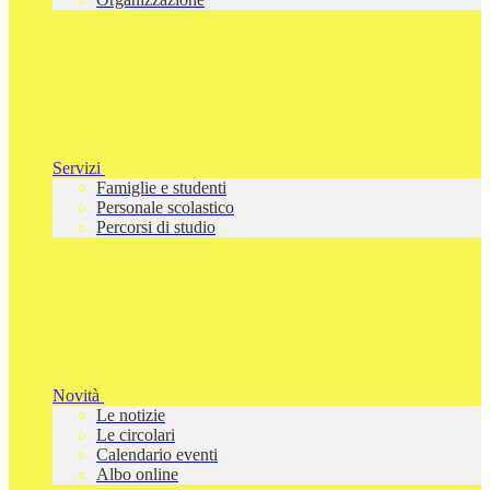
Servizi
Famiglie e studenti
Personale scolastico
Percorsi di studio
Novità
Le notizie
Le circolari
Calendario eventi
Albo online