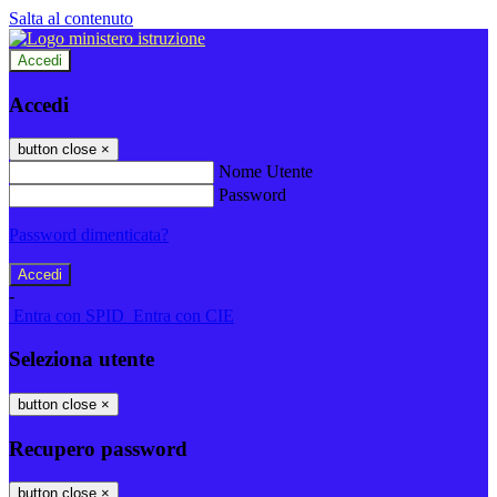
Salta al contenuto
Accedi
Accedi
button close
×
Nome Utente
Password
Password dimenticata?
-
Entra con SPID
Entra con CIE
Seleziona utente
button close
×
Recupero password
button close
×