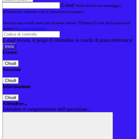
E-mail
Verrà inviato un messaggio
all'indirizzo indicato con le istruzioni necessarie.
Non hai una e-mail associata al nome utente? Effettua il reset della password
tramite la
Login Spaggiari
E-mail inviata, si prega di controllare la casella di posta elettronica!
Errore
Chiudi
Successo
Chiudi
Informazione
Chiudi
Attendere...
Attendere il completamento dell'operazione...