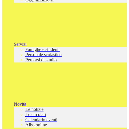
Servizi
Famiglie e studenti
Personale scolastico
Percorsi di studio
Novità
Le notizie
Le circolari
Calendario eventi
Albo online