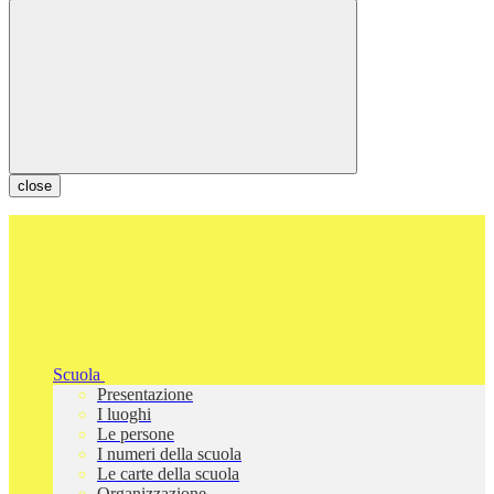
close
Scuola
Presentazione
I luoghi
Le persone
I numeri della scuola
Le carte della scuola
Organizzazione