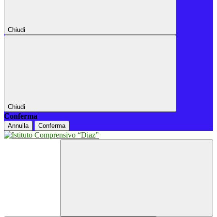
Chiudi
Chiudi
Conferma
Annulla
Conferma