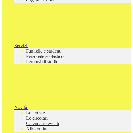
Servizi
Famiglie e studenti
Personale scolastico
Percorsi di studio
Novità
Le notizie
Le circolari
Calendario eventi
Albo online