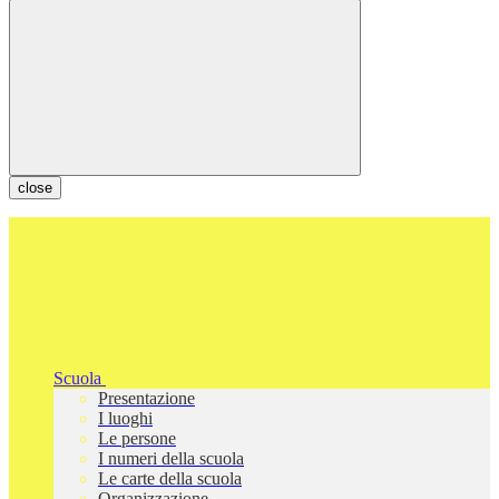
close
Scuola
Presentazione
I luoghi
Le persone
I numeri della scuola
Le carte della scuola
Organizzazione