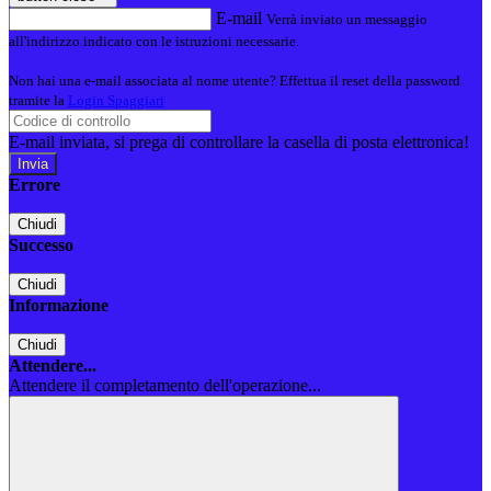
E-mail
Verrà inviato un messaggio
all'indirizzo indicato con le istruzioni necessarie.
Non hai una e-mail associata al nome utente? Effettua il reset della password
tramite la
Login Spaggiari
E-mail inviata, si prega di controllare la casella di posta elettronica!
Errore
Chiudi
Successo
Chiudi
Informazione
Chiudi
Attendere...
Attendere il completamento dell'operazione...