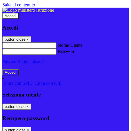
Salta al contenuto
Accedi
Accedi
button close
×
Nome Utente
Password
Password dimenticata?
-
Entra con SPID
Entra con CIE
Seleziona utente
button close
×
Recupero password
button close
×