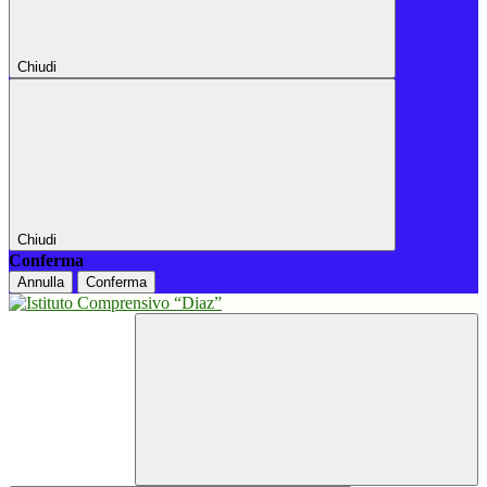
Chiudi
Chiudi
Conferma
Annulla
Conferma