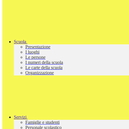
Scuola
Presentazione
I luoghi
Le persone
I numeri della scuola
Le carte della scuola
Organizzazione
Servizi
Famiglie e studenti
Personale scolastico