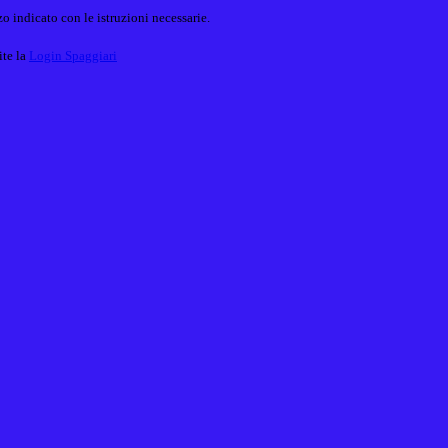
o indicato con le istruzioni necessarie.
ite la
Login Spaggiari