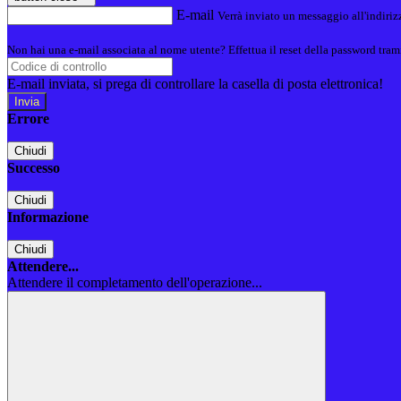
E-mail
Verrà inviato un messaggio all'indirizz
Non hai una e-mail associata al nome utente? Effettua il reset della password tram
E-mail inviata, si prega di controllare la casella di posta elettronica!
Errore
Chiudi
Successo
Chiudi
Informazione
Chiudi
Attendere...
Attendere il completamento dell'operazione...