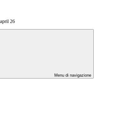
ril 26
Menu di navigazione