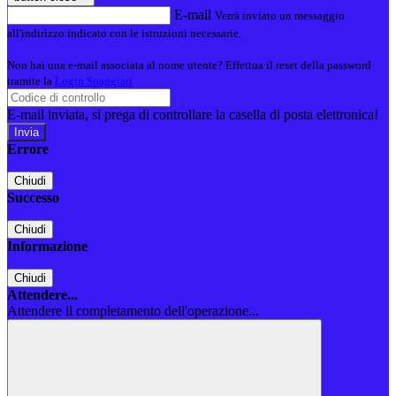
E-mail
Verrà inviato un messaggio
all'indirizzo indicato con le istruzioni necessarie.
Non hai una e-mail associata al nome utente? Effettua il reset della password
tramite la
Login Spaggiari
E-mail inviata, si prega di controllare la casella di posta elettronica!
Errore
Chiudi
Successo
Chiudi
Informazione
Chiudi
Attendere...
Attendere il completamento dell'operazione...