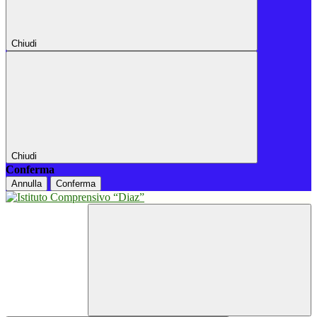
Chiudi
Chiudi
Conferma
Annulla
Conferma