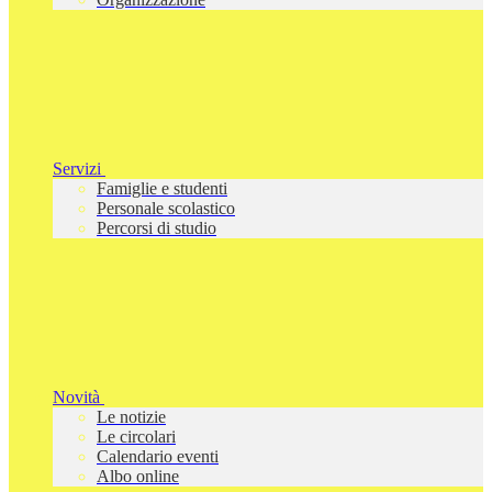
Servizi
Famiglie e studenti
Personale scolastico
Percorsi di studio
Novità
Le notizie
Le circolari
Calendario eventi
Albo online