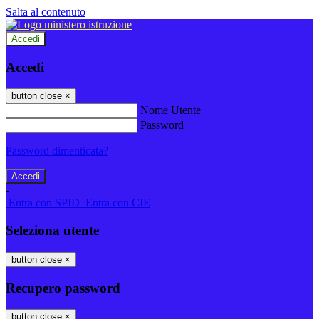
Salta al contenuto
Accedi
Accedi
button close
×
Nome Utente
Password
Password dimenticata?
-
Entra con SPID
Entra con CIE
Seleziona utente
button close
×
Recupero password
button close
×