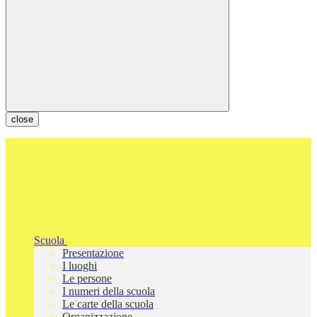
close
Scuola
Presentazione
I luoghi
Le persone
I numeri della scuola
Le carte della scuola
Organizzazione