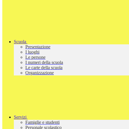
Scuola
Presentazione
I luoghi
Le persone
I numeri della scuola
Le carte della scuola
Organizzazione
Servizi
Famiglie e studenti
Personale scolastico