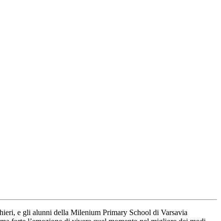
ieri, e gli alunni della Milenium Primary School di Varsavia