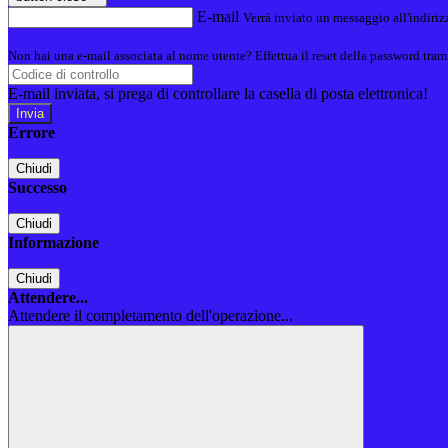
E-mail
Verrà inviato un messaggio all'indirizz
Non hai una e-mail associata al nome utente? Effettua il reset della password tram
E-mail inviata, si prega di controllare la casella di posta elettronica!
Errore
Chiudi
Successo
Chiudi
Informazione
Chiudi
Attendere...
Attendere il completamento dell'operazione...