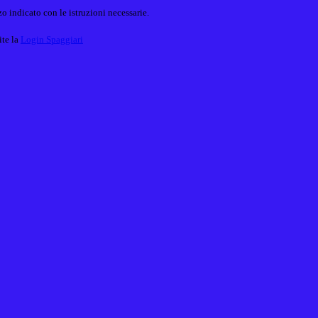
o indicato con le istruzioni necessarie.
ite la
Login Spaggiari