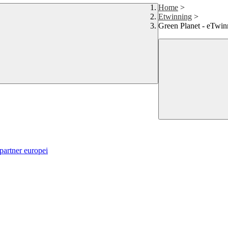
Home
>
Etwinning
>
Green Planet - eTwin
 partner europei