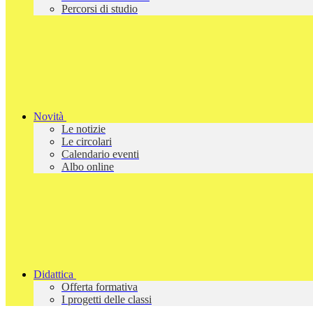
Percorsi di studio
Novità
Le notizie
Le circolari
Calendario eventi
Albo online
Didattica
Offerta formativa
I progetti delle classi