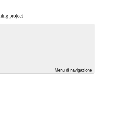
ning project
Menu di navigazione