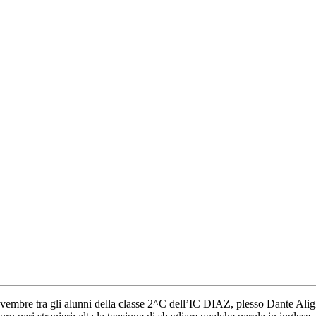
vembre tra gli alunni della classe 2^C dell’IC DIAZ, plesso Dante Aligh