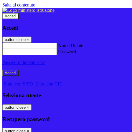
Salta al contenuto
Accedi
Accedi
button close
×
Nome Utente
Password
Password dimenticata?
-
Entra con SPID
Entra con CIE
Seleziona utente
button close
×
Recupero password
button close
×