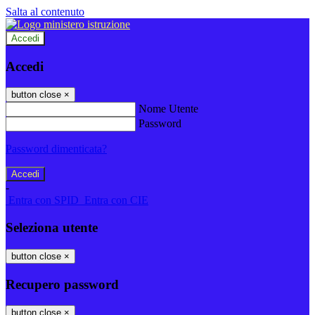
Salta al contenuto
Accedi
Accedi
button close
×
Nome Utente
Password
Password dimenticata?
-
Entra con SPID
Entra con CIE
Seleziona utente
button close
×
Recupero password
button close
×