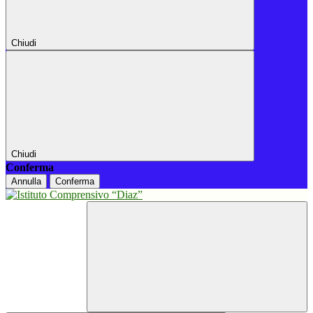
Chiudi
Chiudi
Conferma
Annulla
Conferma