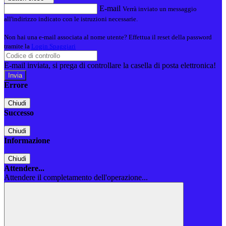
E-mail
Verrà inviato un messaggio
all'indirizzo indicato con le istruzioni necessarie.
Non hai una e-mail associata al nome utente? Effettua il reset della password
tramite la
Login Spaggiari
E-mail inviata, si prega di controllare la casella di posta elettronica!
Errore
Chiudi
Successo
Chiudi
Informazione
Chiudi
Attendere...
Attendere il completamento dell'operazione...