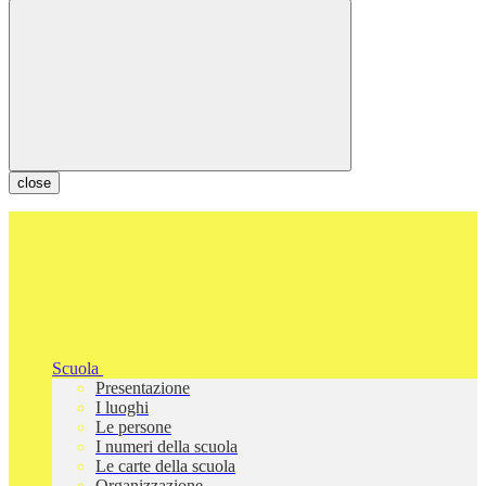
close
Scuola
Presentazione
I luoghi
Le persone
I numeri della scuola
Le carte della scuola
Organizzazione