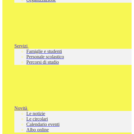
Servizi
Famiglie e studenti
Personale scolastico
Percorsi di studio
Novità
Le notizie
Le circolari
Calendario eventi
Albo online