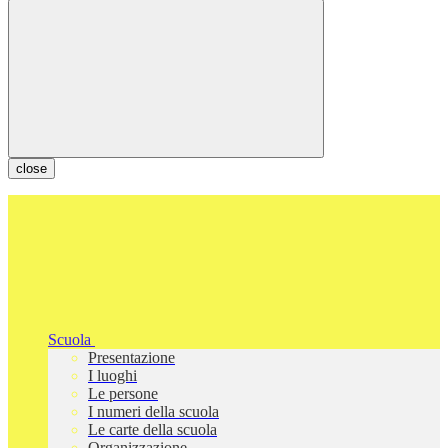
close
Scuola
Presentazione
I luoghi
Le persone
I numeri della scuola
Le carte della scuola
Organizzazione