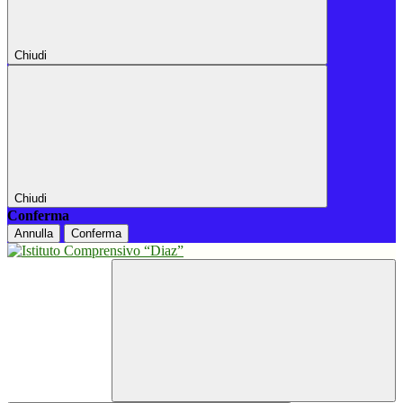
Chiudi
Chiudi
Conferma
Annulla
Conferma