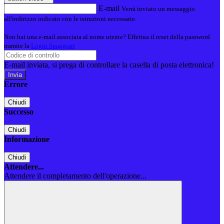
E-mail
Verrà inviato un messaggio
all'indirizzo indicato con le istruzioni necessarie.
Non hai una e-mail associata al nome utente? Effettua il reset della password
tramite la
Login Spaggiari
E-mail inviata, si prega di controllare la casella di posta elettronica!
Errore
Chiudi
Successo
Chiudi
Informazione
Chiudi
Attendere...
Attendere il completamento dell'operazione...