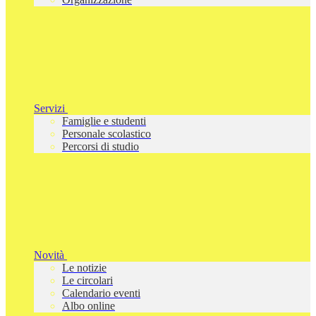
Servizi
Famiglie e studenti
Personale scolastico
Percorsi di studio
Novità
Le notizie
Le circolari
Calendario eventi
Albo online