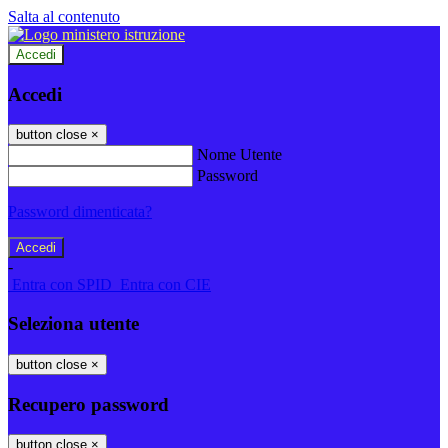
Salta al contenuto
Accedi
Accedi
button close
×
Nome Utente
Password
Password dimenticata?
-
Entra con SPID
Entra con CIE
Seleziona utente
button close
×
Recupero password
button close
×