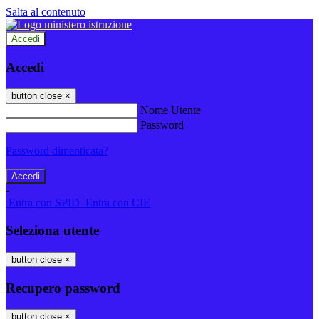
Salta al contenuto
Accedi
Accedi
button close
×
Nome Utente
Password
Password dimenticata?
-
Entra con SPID
Entra con CIE
Seleziona utente
button close
×
Recupero password
button close
×