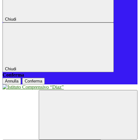
Chiudi
Chiudi
Conferma
Annulla
Conferma