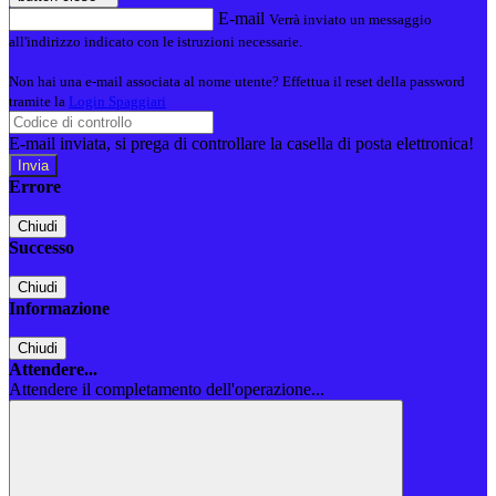
E-mail
Verrà inviato un messaggio
all'indirizzo indicato con le istruzioni necessarie.
Non hai una e-mail associata al nome utente? Effettua il reset della password
tramite la
Login Spaggiari
E-mail inviata, si prega di controllare la casella di posta elettronica!
Errore
Chiudi
Successo
Chiudi
Informazione
Chiudi
Attendere...
Attendere il completamento dell'operazione...