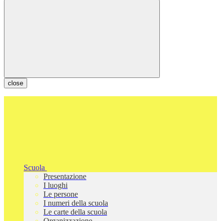
close
Scuola
Presentazione
I luoghi
Le persone
I numeri della scuola
Le carte della scuola
Organizzazione