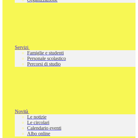
Servizi
Famiglie e studenti
Personale scolastico
Percorsi di studio
Novità
Le notizie
Le circolari
Calendario eventi
Albo online