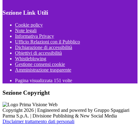
Sezione Link Utili
Cookie policy
Note legali
Informativa Privacy
Ufficio Relazioni con il Pubblico
Dichiarazione di accessibilità
Obiettivi di accessibilità
Whistleblowing
Gestione consensi cookie
Amministrazione trasparente
Pagina visualizzata
151
volte
Sezione Copyright
Copyright 2026 | Engineered and powered by Gruppo Spaggiari
Parma S.p.A. | Divisione Publishing & New Social Media
Disclaimer trattamento dati personali