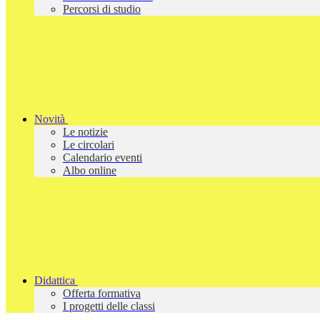
Percorsi di studio
Novità
Le notizie
Le circolari
Calendario eventi
Albo online
Didattica
Offerta formativa
I progetti delle classi