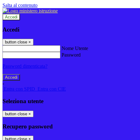
Salta al contenuto
Accedi
Accedi
button close
×
Nome Utente
Password
Password dimenticata?
-
Entra con SPID
Entra con CIE
Seleziona utente
button close
×
Recupero password
button close
×