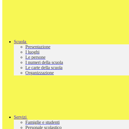
Scuola
Presentazione
I luoghi
Le persone
I numeri della scuola
Le carte della scuola
Organizzazione
Servizi
Famiglie e studenti
Personale scolastico