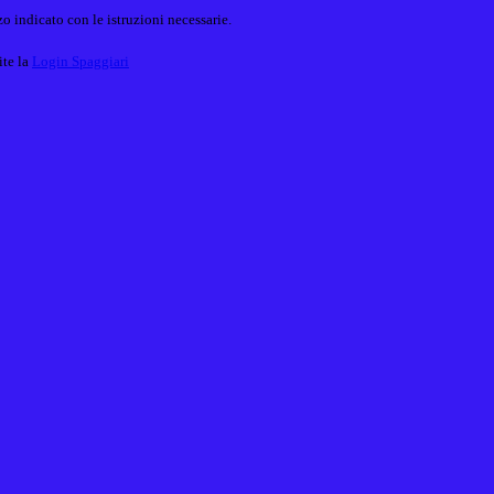
o indicato con le istruzioni necessarie.
ite la
Login Spaggiari