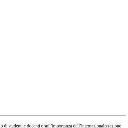
o di studenti e docenti e sull’importanza dell’internazionalizzazione