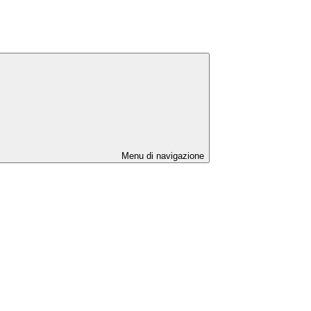
Menu di navigazione