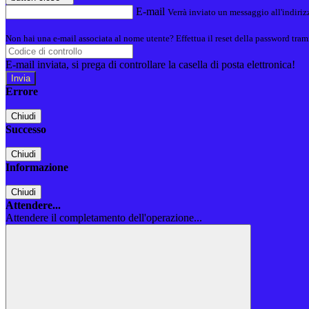
E-mail
Verrà inviato un messaggio all'indirizz
Non hai una e-mail associata al nome utente? Effettua il reset della password tram
E-mail inviata, si prega di controllare la casella di posta elettronica!
Errore
Chiudi
Successo
Chiudi
Informazione
Chiudi
Attendere...
Attendere il completamento dell'operazione...