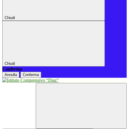
Chiudi
Chiudi
Conferma
Annulla
Conferma