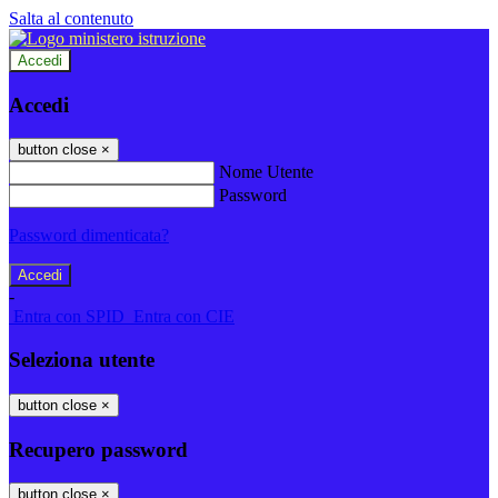
Salta al contenuto
Accedi
Accedi
button close
×
Nome Utente
Password
Password dimenticata?
-
Entra con SPID
Entra con CIE
Seleziona utente
button close
×
Recupero password
button close
×