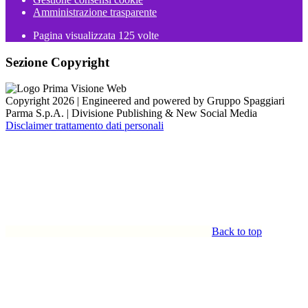
Amministrazione trasparente
Pagina visualizzata
125
volte
Sezione Copyright
Copyright 2026 | Engineered and powered by Gruppo Spaggiari
Parma S.p.A. | Divisione Publishing & New Social Media
Disclaimer trattamento dati personali
Back to top