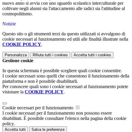
nuovo anno si avvia con uno sguardo scolastico interculturale per
coltivare negli alunni sia l'attaccamento alle radici sia l'attitudine al
cosmopolitismo.
Notizie
Questo sito o gli strumenti terzi da questo utilizzati si avvalgono di
cookie necessari al funzionamento ed utili alle finalità illustrate nella
COOKIE POLICY
.
Personalizza
Rifiuta tutti
i cookies
Accetta tutti
i cookies
Gestione cookie
In questa schermata è possibile scegliere quali cookie consentire.
I cookie necessari sono quelli che consentono il funzionamento della
piattaforma e non è possibile disabilitarli.
Per conoscere quali sono i cookie necessari al funzionamento potete
visionare la
COOKIE POLICY
.
Cookie necessari per il funzionamento
I cookie necessari per il funzionamento non possono essere
disabilitati. È possibile consultare l'elenco nella pagina della cookie
policy.
Accetta tutti
Salva le preferenze