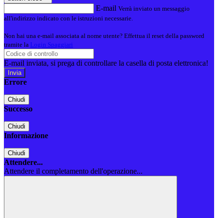
E-mail
Verrà inviato un messaggio
all'indirizzo indicato con le istruzioni necessarie.
Non hai una e-mail associata al nome utente? Effettua il reset della password
tramite la
Login Spaggiari
E-mail inviata, si prega di controllare la casella di posta elettronica!
Errore
Chiudi
Successo
Chiudi
Informazione
Chiudi
Attendere...
Attendere il completamento dell'operazione...