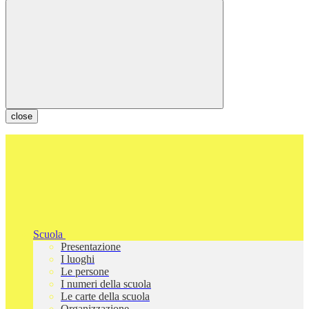
close
Scuola
Presentazione
I luoghi
Le persone
I numeri della scuola
Le carte della scuola
Organizzazione